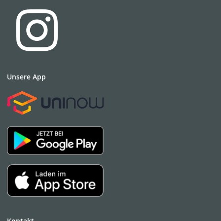
Unsere App
Kontakt