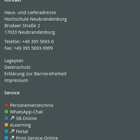
Haus- und Lieferadresse
Hochschule Neubrandenburg
Brodaer Straße 2
17033 Neubrandenburg
Telefon:
+49 395 5693-0
Fax:
+49 395 5693-9999
Lageplan
Datenschutz
Erklärung zur Barrierefreiheit
Impressum
Service
Personenverzeichnis
WhatsApp-Chat
SB-Online
eLearning
Portal
Print-Service-Online