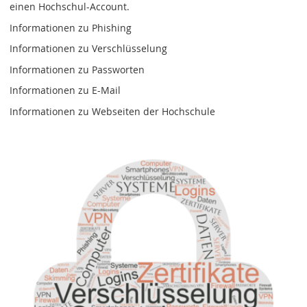
einen Hochschul-Account.
Informationen zu Phishing
Informationen zu Verschlüsselung
Informationen zu Passworten
Informationen zu E-Mail
Informationen zu Webseiten der Hochschule