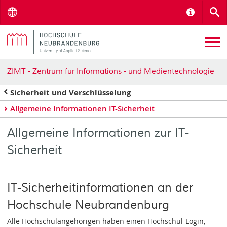
Menu
Informat
S
ZIMT - Zentrum für Informations - und Medientechnologie
Sicherheit und Verschlüsselung
Allgemeine Informationen IT-Sicherheit
Allgemeine Informationen zur IT-
Sicherheit
IT-Sicherheitinformationen an der
Hochschule Neubrandenburg
Alle Hochschulangehörigen haben einen Hochschul-Login,