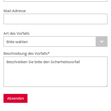
Mail-Adresse
Art des Vorfalls
Beschreibung des Vorfalls
*
Absenden