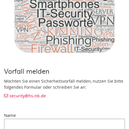
Vorfall melden
Möchten Sie einen Sicherheitsvorfall melden, nutzen Sie bitte
folgendes Formular oder schreiben Sie an:
security
@hs-nb
.de
Name