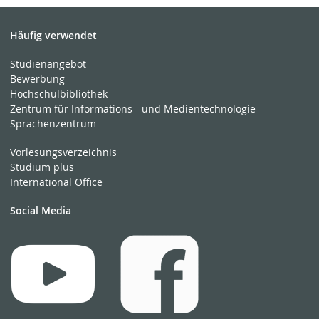
Häufig verwendet
Studienangebot
Bewerbung
Hochschulbibliothek
Zentrum für Informations - und Medientechnologie
Sprachenzentrum
Vorlesungsverzeichnis
Studium plus
International Office
Social Media