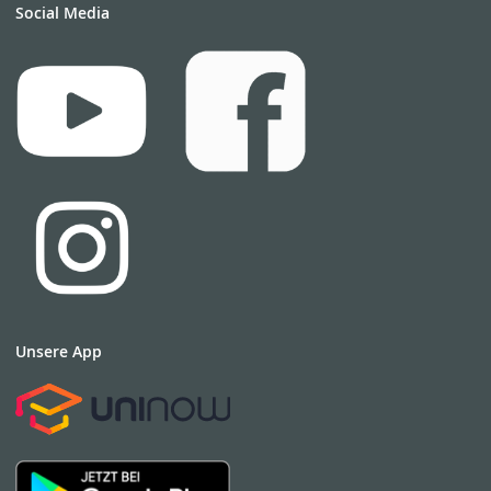
Social Media
Unsere App