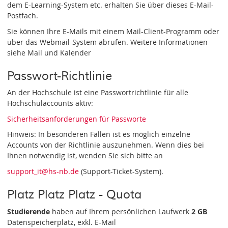
dem E-Learning-System etc. erhalten Sie über dieses E-Mail-
Postfach.
Sie können Ihre E-Mails mit einem Mail-Client-Programm oder
über das Webmail-System abrufen. Weitere Informationen
siehe Mail und Kalender
Passwort-Richtlinie
An der Hochschule ist eine Passwortrichtlinie für alle
Hochschulaccounts aktiv:
Sicherheitsanforderungen für Passworte
Hinweis: In besonderen Fällen ist es möglich einzelne
Accounts von der Richtlinie auszunehmen. Wenn dies bei
Ihnen notwendig ist, wenden Sie sich bitte an
support_it
@hs-nb
.de
(Support-Ticket-System).
Platz Platz Platz - Quota
Studierende
haben auf Ihrem persönlichen Laufwerk
2 GB
Datenspeicherplatz, exkl. E-Mail