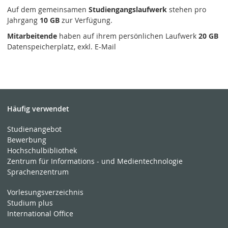
Auf dem gemeinsamen
Studiengangslaufwerk
stehen pro
Jahrgang
10 GB
zur Verfügung.
Mitarbeitende
haben auf ihrem persönlichen Laufwerk
20 GB
Datenspeicherplatz, exkl. E-Mail
Häufig verwendet
Studienangebot
Bewerbung
Hochschulbibliothek
Zentrum für Informations - und Medientechnologie
Sprachenzentrum
Vorlesungsverzeichnis
Studium plus
International Office