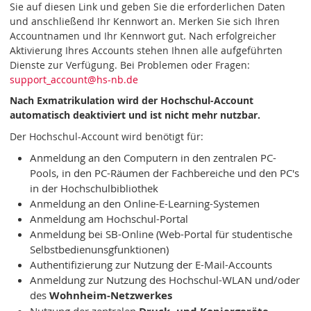
Sie auf diesen Link und geben Sie die erforderlichen Daten
und anschließend Ihr Kennwort an. Merken Sie sich Ihren
Accountnamen und Ihr Kennwort gut. Nach erfolgreicher
Aktivierung Ihres Accounts stehen Ihnen alle aufgeführten
Dienste zur Verfügung. Bei Problemen oder Fragen:
support_account
@hs-nb
.de
Nach Exmatrikulation wird der Hochschul-Account
automatisch deaktiviert und ist nicht mehr nutzbar.
Der Hochschul-Account wird benötigt für:
Anmeldung an den Computern in den zentralen PC-
Pools, in den PC-Räumen der Fachbereiche und den PC's
in der Hochschulbibliothek
Anmeldung an den Online-E-Learning-Systemen
Anmeldung am Hochschul-Portal
Anmeldung bei SB-Online (Web-Portal für studentische
Selbstbedienunsgfunktionen)
Authentifizierung zur Nutzung der E-Mail-Accounts
Anmeldung zur Nutzung des Hochschul-WLAN und/oder
des
Wohnheim-Netzwerkes