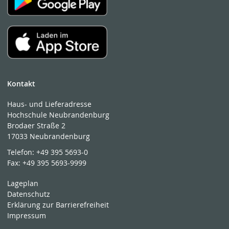
Kontakt
Haus- und Lieferadresse
Hochschule Neubrandenburg
Brodaer Straße 2
17033 Neubrandenburg
Telefon:
+49 395 5693-0
Fax:
+49 395 5693-9999
Lageplan
Datenschutz
Erklärung zur Barrierefreiheit
Impressum