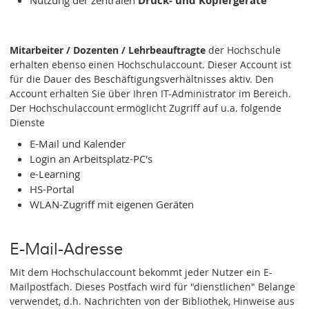
Nutzung der zentralen
Druck- und Kopiergeräte
Mitarbeiter / Dozenten / Lehrbeauftragte
der Hochschule
erhalten ebenso einen Hochschulaccount. Dieser Account ist
für die Dauer des Beschäftigungsverhältnisses aktiv. Den
Account erhalten Sie über Ihren IT-Administrator im Bereich.
Der Hochschulaccount ermöglicht Zugriff auf u.a. folgende
Dienste
E-Mail und Kalender
Login an Arbeitsplatz-PC's
e-Learning
HS-Portal
WLAN-Zugriff mit eigenen Geräten
E-Mail-Adresse
Mit dem Hochschulaccount bekommt jeder Nutzer ein E-
Mailpostfach. Dieses Postfach wird für "dienstlichen" Belange
verwendet, d.h. Nachrichten von der Bibliothek, Hinweise aus