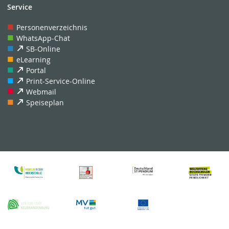
Service
Personenverzeichnis
WhatsApp-Chat
SB-Online
eLearning
Portal
Print-Service-Online
Webmail
Speiseplan