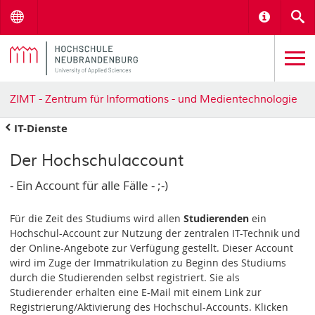
Menu
Informat
S
ZIMT - Zentrum für Informations - und Medientechnologie
IT-Dienste
Der Hochschulaccount
- Ein Account für alle Fälle - ;-)
Für die Zeit des Studiums wird allen
Studierenden
ein
Hochschul-Account zur Nutzung der zentralen IT-Technik und
der Online-Angebote zur Verfügung gestellt. Dieser Account
wird im Zuge der Immatrikulation zu Beginn des Studiums
durch die Studierenden selbst registriert. Sie als
Studierender erhalten eine E-Mail mit einem Link zur
Registrierung/Aktivierung des Hochschul-Accounts. Klicken