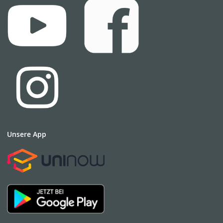
Unsere App