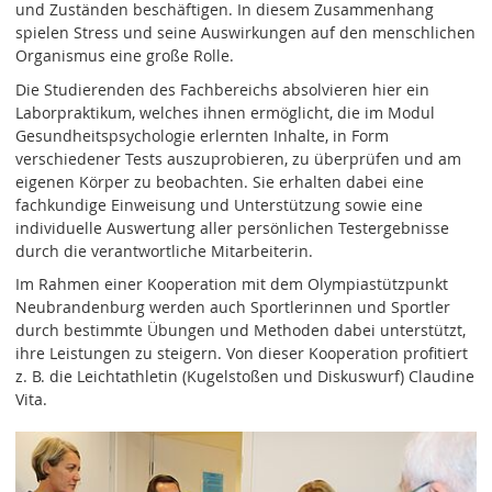
und Zuständen beschäftigen. In diesem Zusammenhang
spielen Stress und seine Auswirkungen auf den menschlichen
Organismus eine große Rolle.
Die Studierenden des Fachbereichs absolvieren hier ein
Laborpraktikum, welches ihnen ermöglicht, die im Modul
Gesundheitspsychologie erlernten Inhalte, in Form
verschiedener Tests auszuprobieren, zu überprüfen und am
eigenen Körper zu beobachten. Sie erhalten dabei eine
fachkundige Einweisung und Unterstützung sowie eine
individuelle Auswertung aller persönlichen Testergebnisse
durch die verantwortliche Mitarbeiterin.
Im Rahmen einer Kooperation mit dem Olympiastützpunkt
Neubrandenburg werden auch Sportlerinnen und Sportler
durch bestimmte Übungen und Methoden dabei unterstützt,
ihre Leistungen zu steigern. Von dieser Kooperation profitiert
z. B. die Leichtathletin (Kugelstoßen und Diskuswurf) Claudine
Vita.