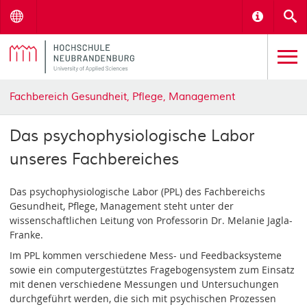
Menu
Informat
S
Fachbereich Gesundheit, Pflege, Management
Das psychophysiologische Labor
unseres Fachbereiches
Das psychophysiologische Labor (PPL) des Fachbereichs
Gesundheit, Pflege, Management steht unter der
wissenschaftlichen Leitung von Professorin Dr. Melanie Jagla-
Franke.
Im PPL kommen verschiedene Mess- und Feedbacksysteme
sowie ein computergestütztes Fragebogensystem zum Einsatz
mit denen verschiedene Messungen und Untersuchungen
durchgeführt werden, die sich mit psychischen Prozessen