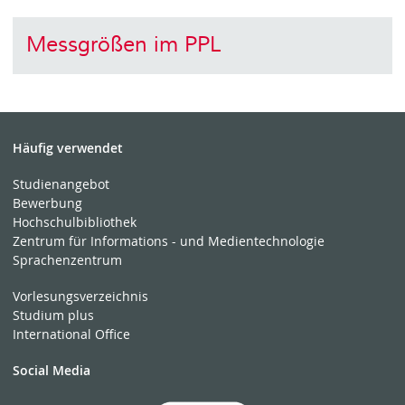
Messgrößen im PPL
Häufig verwendet
Studienangebot
Bewerbung
Hochschulbibliothek
Zentrum für Informations - und Medientechnologie
Sprachenzentrum
Vorlesungsverzeichnis
Studium plus
International Office
Social Media