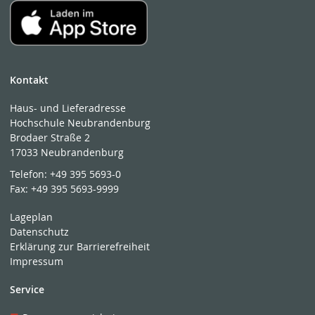
Kontakt
Haus- und Lieferadresse
Hochschule Neubrandenburg
Brodaer Straße 2
17033 Neubrandenburg
Telefon:
+49 395 5693-0
Fax:
+49 395 5693-9999
Lageplan
Datenschutz
Erklärung zur Barrierefreiheit
Impressum
Service