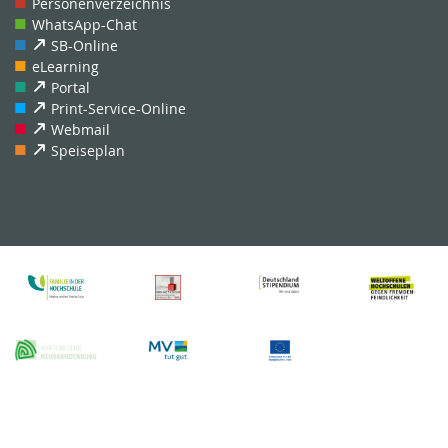
Personenverzeichnis
WhatsApp-Chat
SB-Online
eLearning
Portal
Print-Service-Online
Webmail
Speiseplan