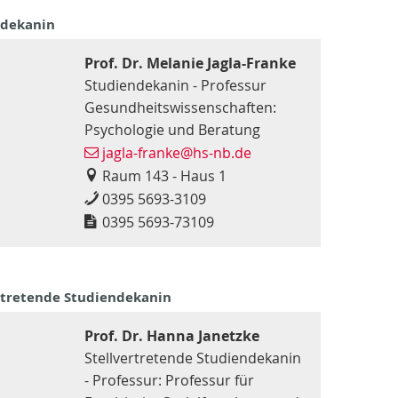
ndekanin
Prof. Dr. Melanie Jagla-Franke
Studiendekanin - Professur
Gesundheitswissenschaften:
Psychologie und Beratung
jagla-franke@hs-nb.de
Raum 143 - Haus 1
0395 5693-3109
0395 5693-73109
rtretende Studiendekanin
Prof. Dr. Hanna Janetzke
Stellvertretende Studiendekanin
- Professur: Professur für