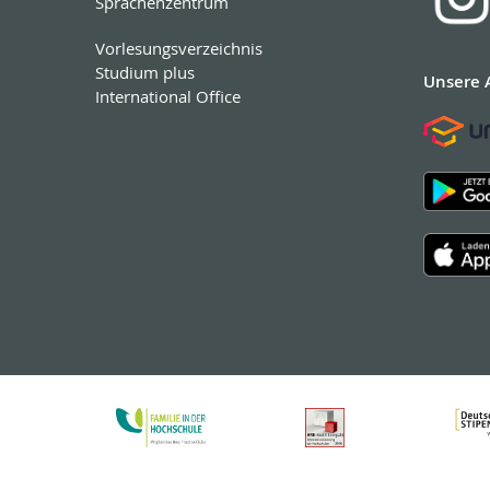
Sprachenzentrum
Vorlesungsverzeichnis
Studium plus
Unsere 
International Office