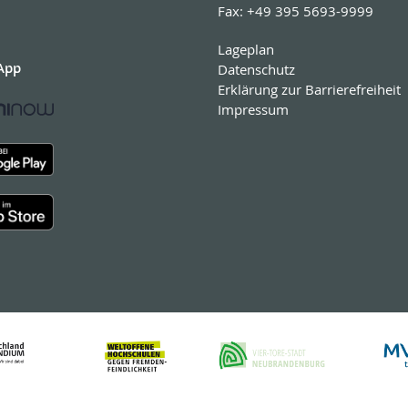
Fax:
+49 395 5693-9999
Lageplan
App
Datenschutz
Erklärung zur Barrierefreiheit
Impressum