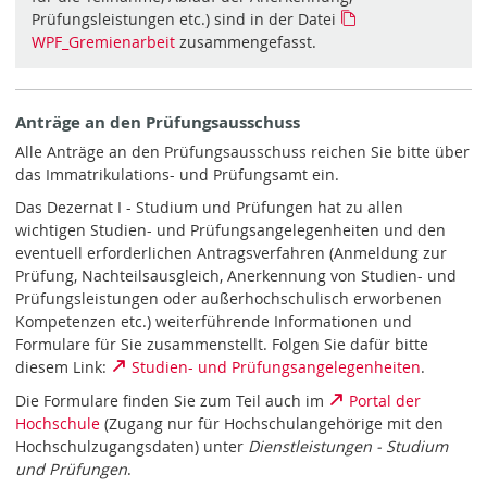
Prüfungsleistungen etc.) sind in der Datei
WPF_Gremienarbeit
zusammengefasst.
Anträge an den Prüfungsausschuss
Alle Anträge an den Prüfungsausschuss reichen Sie bitte über
das Immatrikulations- und Prüfungsamt ein.
Das Dezernat I - Studium und Prüfungen hat zu allen
wichtigen Studien- und Prüfungsangelegenheiten und den
eventuell erforderlichen Antragsverfahren (Anmeldung zur
Prüfung, Nachteilsausgleich, Anerkennung von Studien- und
Prüfungsleistungen oder außerhochschulisch erworbenen
Kompetenzen etc.) weiterführende Informationen und
Formulare für Sie zusammenstellt. Folgen Sie dafür bitte
diesem Link:
Studien- und Prüfungsangelegenheiten
.
Die Formulare finden Sie zum Teil auch im
Portal der
Hochschule
(Zugang nur für Hochschulangehörige mit den
Hochschulzugangsdaten) unter
Dienstleistungen - Studium
und Prüfungen
.