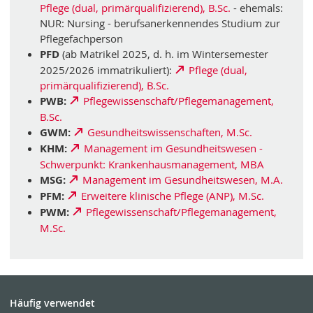
Pflege (dual, primärqualifizierend), B.Sc.
- ehemals:
NUR: Nursing - berufsanerkennendes Studium zur
Pflegefachperson
PFD
(ab Matrikel 2025, d. h. im Wintersemester
2025/2026 immatrikuliert):
Pflege (dual,
primärqualifizierend), B.Sc.
PWB:
Pflegewissenschaft/Pflegemanagement,
B.Sc.
GWM:
Gesundheitswissenschaften, M.Sc.
KHM:
Management im Gesundheitswesen -
Schwerpunkt: Krankenhausmanagement, MBA
MSG:
Management im Gesundheitswesen, M.A.
PFM:
Erweitere klinische Pflege (ANP), M.Sc.
PWM:
Pflegewissenschaft/Pflegemanagement,
M.Sc.
Häufig verwendet