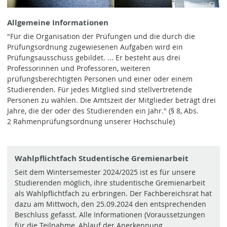
Allgemeine Informationen
"Für die Organisation der Prüfungen und die durch die
Prüfungsordnung zugewiesenen Aufgaben wird ein
Prüfungsausschuss gebildet. ... Er besteht aus drei
Professorinnen und Professoren, weiteren
prüfungsberechtigten Personen und einer oder einem
Studierenden. Für jedes Mitglied sind stellvertretende
Personen zu wählen. Die Amtszeit der Mitglieder beträgt drei
Jahre, die der oder des Studierenden ein Jahr." (§ 8, Abs.
2 Rahmenprüfungsordnung unserer Hochschule)
Wahlpflichtfach Studentische Gremienarbeit
Seit dem Wintersemester 2024/2025 ist es für unsere
Studierenden möglich, ihre studentische Gremienarbeit
als Wahlpflichtfach zu erbringen. Der Fachbereichsrat hat
dazu am Mittwoch, den 25.09.2024 den entsprechenden
Beschluss gefasst. Alle Informationen (Voraussetzungen
für die Teilnahme, Ablauf der Anerkennung,