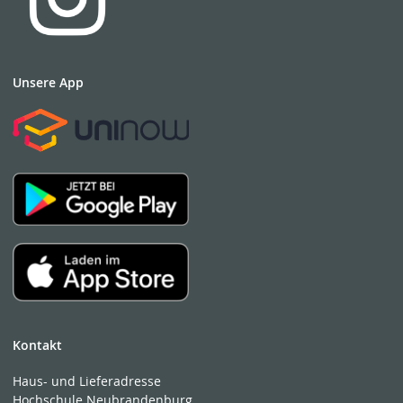
Unsere App
Kontakt
Haus- und Lieferadresse
Hochschule Neubrandenburg