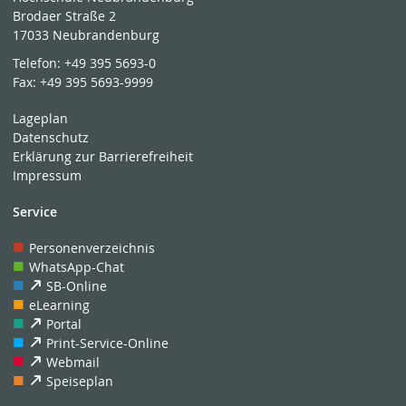
Brodaer Straße 2
17033 Neubrandenburg
Telefon:
+49 395 5693-0
Fax:
+49 395 5693-9999
Lageplan
Datenschutz
Erklärung zur Barrierefreiheit
Impressum
Service
Personenverzeichnis
WhatsApp-Chat
SB-Online
eLearning
Portal
Print-Service-Online
Webmail
Speiseplan