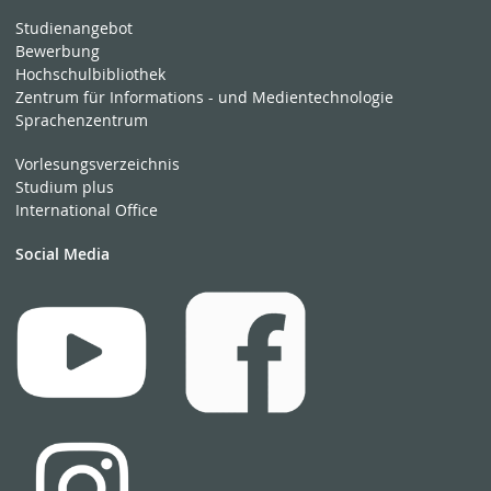
Studienangebot
Bewerbung
Hochschulbibliothek
Zentrum für Informations - und Medientechnologie
Sprachenzentrum
Vorlesungsverzeichnis
Studium plus
International Office
Social Media