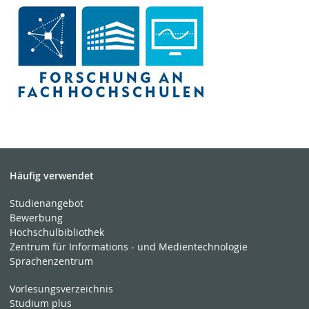
Häufig verwendet
Studienangebot
Bewerbung
Hochschulbibliothek
Zentrum für Informations - und Medientechnologie
Sprachenzentrum
Vorlesungsverzeichnis
Studium plus