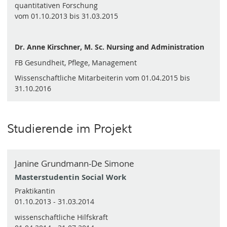
quantitativen Forschung
vom 01.10.2013 bis 31.03.2015
Dr. Anne Kirschner, M. Sc. Nursing and Administration
FB Gesundheit, Pflege, Management
Wissenschaftliche Mitarbeiterin vom 01.04.2015 bis
31.10.2016
Studierende im Projekt
Janine Grundmann-De Simone
Masterstudentin Social Work
Praktikantin
01.10.2013 - 31.03.2014
wissenschaftliche Hilfskraft