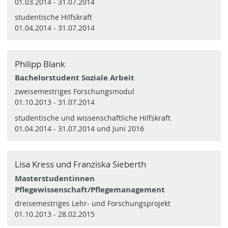
01.03.2014 - 31.07.2014
studentische Hilfskraft
01.04.2014 - 31.07.2014
Philipp Blank
Bachelorstudent Soziale Arbeit
zweisemestriges Forschungsmodul
01.10.2013 - 31.07.2014
studentische und wissenschaftliche Hilfskraft
01.04.2014 - 31.07.2014 und Juni 2016
Lisa Kress und Franziska Sieberth
Masterstudentinnen
Pflegewissenschaft/Pflegemanagement
dreisemestriges Lehr- und Forschungsprojekt
01.10.2013 - 28.02.2015