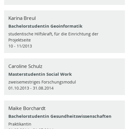
Karina Breul
Bachelorstudentin Geoinformatik
studentische Hilfskraft, für die Einrichtung der
Projektseite
10 - 11/2013
Caroline Schulz
Masterstudentin Social Work
zweisemestriges Forschungsmodul
01.10.2013 - 31.08.2014
Maike Borchardt
Bachelorstudentin Gesundheitswissenschaften
Praktikantin