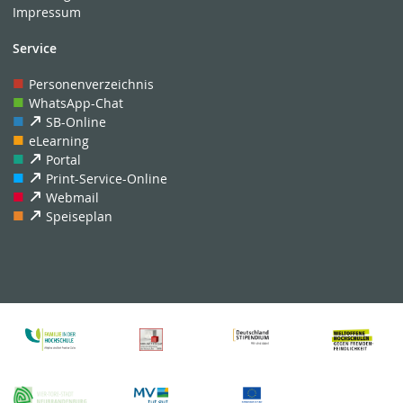
Impressum
Service
Personenverzeichnis
WhatsApp-Chat
SB-Online
eLearning
Portal
Print-Service-Online
Webmail
Speiseplan