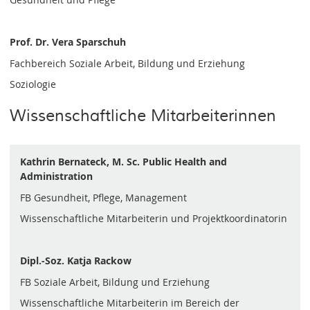
Prof. Dr. Vera Sparschuh
Fachbereich Soziale Arbeit, Bildung und Erziehung
Soziologie
Wissenschaftliche Mitarbeiterinnen
Kathrin Bernateck, M. Sc. Public Health and
Administration
FB Gesundheit, Pflege, Management
Wissenschaftliche Mitarbeiterin und Projektkoordinatorin
Dipl.-Soz. Katja Rackow
FB Soziale Arbeit, Bildung und Erziehung
Wissenschaftliche Mitarbeiterin im Bereich der