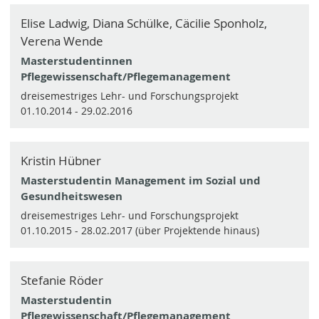
Elise Ladwig, Diana Schülke, Cäcilie Sponholz,
Verena Wende
Masterstudentinnen
Pflegewissenschaft/Pflegemanagement
dreisemestriges Lehr- und Forschungsprojekt
01.10.2014 - 29.02.2016
Kristin Hübner
Masterstudentin Management im Sozial und
Gesundheitswesen
dreisemestriges Lehr- und Forschungsprojekt
01.10.2015 - 28.02.2017 (über Projektende hinaus)
Stefanie Röder
Masterstudentin
Pflegewissenschaft/Pflegemanagement