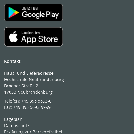
Kontakt
Haus- und Lieferadresse
Hochschule Neubrandenburg
Brodaer Straße 2
17033 Neubrandenburg
Telefon:
+49 395 5693-0
Fax:
+49 395 5693-9999
Lageplan
Datenschutz
Erklärung zur Barrierefreiheit