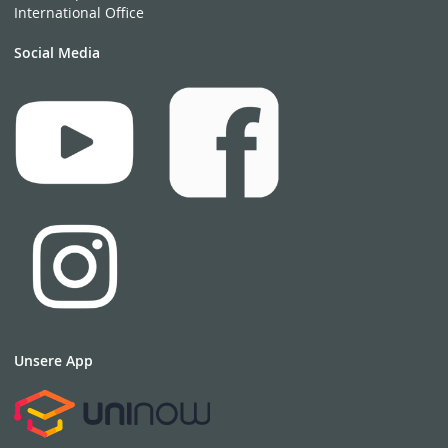
International Office
Social Media
Unsere App