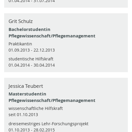
01.04.2014 - 31.07.2014
Grit Schulz
Bachelorstudentin
Pflegewissenschaft/Pflegemanagement
Praktikantin
01.09.2013 - 22.12.2013
studentische Hilfskraft
01.04.2014 - 30.04.2014
Jessica Teubert
Masterstudentin
Pflegewissenschaft/Pflegemanagement
wissenschaftliche Hilfskraft
seit 01.10.2013
dreisemestriges Lehr-Forschungsprojekt
01.10.2013 - 28.02.2015