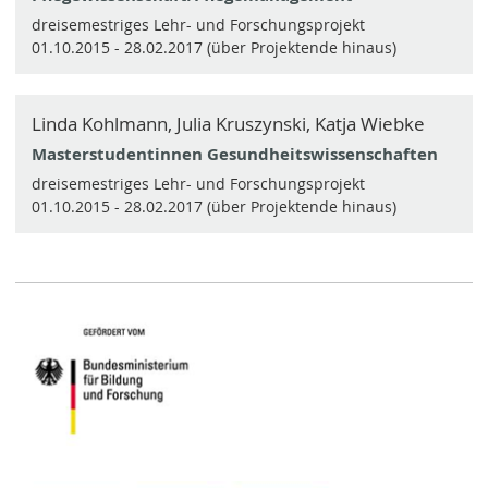
dreisemestriges Lehr- und Forschungsprojekt
01.10.2015 - 28.02.2017 (über Projektende hinaus)
Linda Kohlmann, Julia Kruszynski, Katja Wiebke
Masterstudentinnen Gesundheitswissenschaften
dreisemestriges Lehr- und Forschungsprojekt
01.10.2015 - 28.02.2017 (über Projektende hinaus)