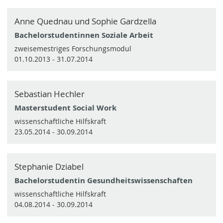
Anne Quednau und Sophie Gardzella
Bachelorstudentinnen Soziale Arbeit
zweisemestriges Forschungsmodul
01.10.2013 - 31.07.2014
Sebastian Hechler
Masterstudent Social Work
wissenschaftliche Hilfskraft
23.05.2014 - 30.09.2014
Stephanie Dziabel
Bachelorstudentin Gesundheitswissenschaften
wissenschaftliche Hilfskraft
04.08.2014 - 30.09.2014