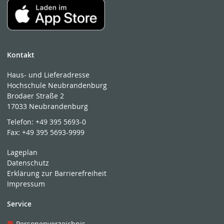
Kontakt
Haus- und Lieferadresse
Hochschule Neubrandenburg
Brodaer Straße 2
17033 Neubrandenburg
Telefon:
+49 395 5693-0
Fax:
+49 395 5693-9999
Lageplan
Datenschutz
Erklärung zur Barrierefreiheit
Impressum
Service
Personenverzeichnis