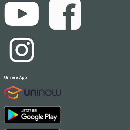
Unsere App