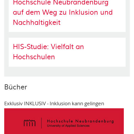
Hochschule Neubrandenburg
auf dem Weg zu Inklusion und
Nachhaltigkeit
HIS-Studie: Vielfalt an
Hochschulen
Bücher
Exklusiv INKLUSIV - Inklusion kann gelingen