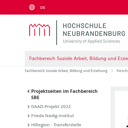
Menu
DE
Fachbereich Soziale Arbeit, Bildung und Erz
Fachbereich Soziale Arbeit, Bildung und Erziehung
Forsch
Projektseiten im Fachbereich
SBE
DAAD-Projekt 2022
Frieda Nadig-Institut
HiRegion - Transferstelle