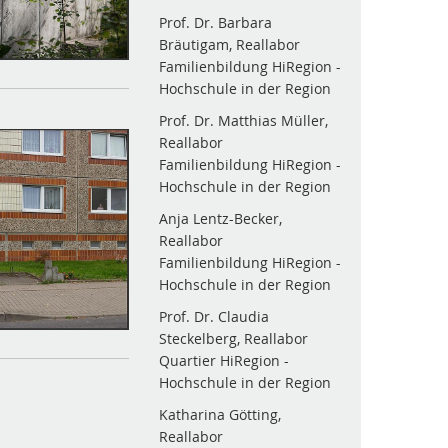
Prof. Dr. Barbara
Bräutigam, Reallabor
Familienbildung HiRegion -
Hochschule in der Region
Prof. Dr. Matthias Müller,
Reallabor
Familienbildung HiRegion -
Hochschule in der Region
Anja Lentz-Becker,
Reallabor
Familienbildung HiRegion -
Hochschule in der Region
Prof. Dr. Claudia
Steckelberg, Reallabor
Quartier HiRegion -
Hochschule in der Region
Katharina Götting,
Reallabor