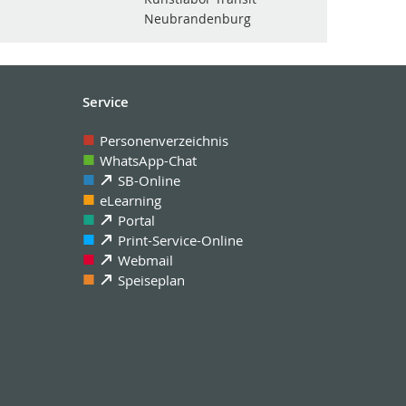
Neubrandenburg
Service
Personenverzeichnis
WhatsApp-Chat
SB-Online
eLearning
Portal
Print-Service-Online
Webmail
Speiseplan