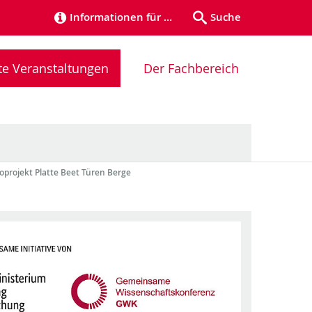
Informationen für …
Suche
te Veranstaltungen
Der Fachbereich
oprojekt Platte Beet Türen Berge