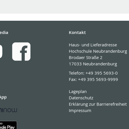
edia
Kontakt
Haus- und Lieferadresse
Hochschule Neubrandenburg
Brodaer Straße 2
17033 Neubrandenburg
Telefon:
+49 395 5693-0
Fax:
+49 395 5693-9999
Lageplan
App
Datenschutz
Erklärung zur Barrierefreiheit
Impressum