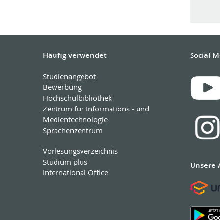
Häufig verwendet
Social M
Studienangebot
Bewerbung
Hochschulbibliothek
Zentrum für Informations - und
Medientechnologie
Sprachenzentrum
Vorlesungsverzeichnis
Studium plus
Unsere 
International Office