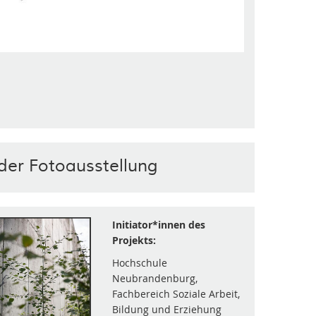
der Fotoausstellung
Initiator*innen des
Projekts:
Hochschule
Neubrandenburg,
Fachbereich Soziale Arbeit,
Bildung und Erziehung