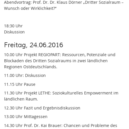
Abendvortrag: Prof. Dr. Dr. Klaus Dörner „Dritter Sozialraum –
Wunsch oder Wirklichkeit?“
18:30 Uhr
Diskussion
Freitag, 24.06.2016
10.00 Uhr Projekt REGIOPART: Ressourcen, Potenziale und
Blockaden des Dritten Sozialraums in zwei ländlichen
Regionen Ostdeutschlands.
11.00 Uhr: Diskussion
11.15 Uhr Pause
11.30 Uhr Projekt LETHE: Soziokulturelles Empowerment im
ländlichen Raum.
12.30 Uhr Fazit und Ergebnisdiskussion
13.00 Uhr Mittagessen
14.30 Uhr Prof. Dr. Kai Brauer: Chancen und Probleme des