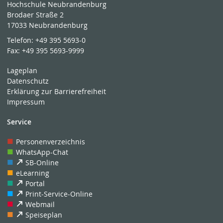
Hochschule Neubrandenburg
Brodaer Straße 2
17033 Neubrandenburg
Telefon:
+49 395 5693-0
Fax:
+49 395 5693-9999
Lageplan
Datenschutz
Erklärung zur Barrierefreiheit
Impressum
Service
Personenverzeichnis
WhatsApp-Chat
SB-Online
eLearning
Portal
Print-Service-Online
Webmail
Speiseplan