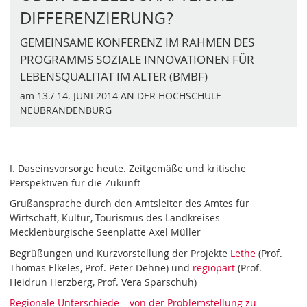
DIFFERENZIERUNG?
GEMEINSAME KONFERENZ IM RAHMEN DES
PROGRAMMS SOZIALE INNOVATIONEN FÜR
LEBENSQUALITÄT IM ALTER (BMBF)
am 13./ 14. JUNI 2014 AN DER HOCHSCHULE
NEUBRANDENBURG
I. Daseinsvorsorge heute. Zeitgemäße und kritische
Perspektiven für die Zukunft
Grußansprache durch den Amtsleiter des Amtes für
Wirtschaft, Kultur, Tourismus des Landkreises
Mecklenburgische Seenplatte Axel Müller
Begrüßungen und Kurzvorstellung der Projekte
Lethe
(Prof.
Thomas Elkeles, Prof. Peter Dehne) und
regiopart
(Prof.
Heidrun Herzberg, Prof. Vera Sparschuh)
Regionale Unterschiede – von der Problemstellung zu