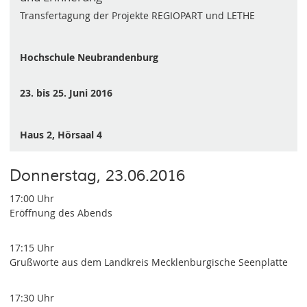
Transfertagung der Projekte REGIOPART und LETHE
Hochschule Neubrandenburg
23. bis 25. Juni 2016
Haus 2, Hörsaal 4
Donnerstag, 23.06.2016
17:00 Uhr
Eröffnung des Abends
17:15 Uhr
Grußworte aus dem Landkreis Mecklenburgische Seenplatte
17:30 Uhr