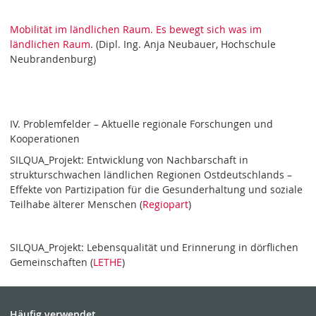
Mobilität im ländlichen Raum. Es bewegt sich was im
ländlichen Raum
. (Dipl. Ing. Anja Neubauer, Hochschule
Neubrandenburg)
IV. Problemfelder – Aktuelle regionale Forschungen und
Kooperationen
SILQUA_Projekt: Entwicklung von Nachbarschaft in
strukturschwachen ländlichen Regionen Ostdeutschlands –
Effekte von Partizipation für die Gesunderhaltung und soziale
Teilhabe älterer Menschen (
Regiopart
)
SILQUA_Projekt: Lebensqualität und Erinnerung in dörflichen
Gemeinschaften (
LETHE
)
Häufig verwendet