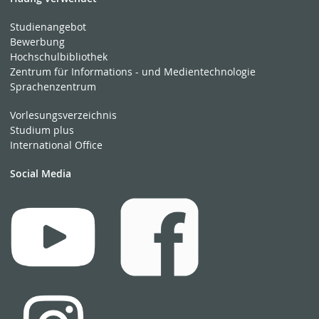
Studienangebot
Bewerbung
Hochschulbibliothek
Zentrum für Informations - und Medientechnologie
Sprachenzentrum
Vorlesungsverzeichnis
Studium plus
International Office
Social Media