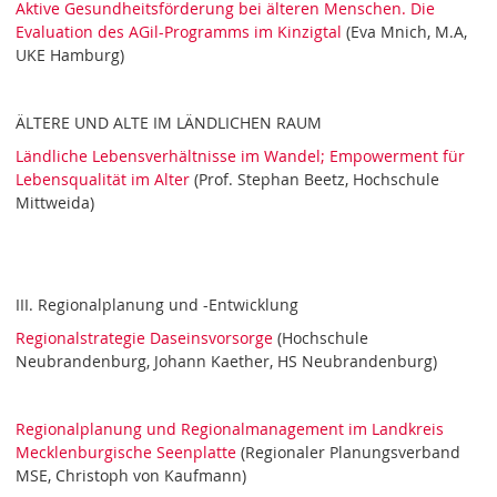
Aktive Gesundheitsförderung bei älteren Menschen. Die
Evaluation des AGil-Programms im Kinzigtal
(Eva Mnich, M.A,
UKE Hamburg)
ÄLTERE UND ALTE IM LÄNDLICHEN RAUM
Ländliche Lebensverhältnisse im Wandel; Empowerment für
Lebensqualität im Alter
(Prof. Stephan Beetz, Hochschule
Mittweida)
III. Regionalplanung und -Entwicklung
Regionalstrategie Daseinsvorsorge
(Hochschule
Neubrandenburg, Johann Kaether, HS Neubrandenburg)
Regionalplanung und Regionalmanagement im Landkreis
Mecklenburgische Seenplatte
(Regionaler Planungsverband
MSE, Christoph von Kaufmann)