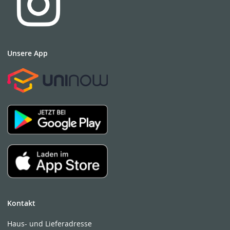
Unsere App
Kontakt
Haus- und Lieferadresse