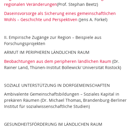
regionalen Veränderungen
(Prof. Stephan Beetz)
Daseinsvorsorge als Sicherung eines gemeinschaftlichen
Wohls – Geschichte und Perspektiven
(Jens A. Forkel)
II. Empirische Zugänge zur Region – Beispiele aus
Forschungsprojekten
ARMUT IM PERIPHEREN LÄNDLICHEN RAUM
Beobachtungen aus dem peripheren ländlichen Raum
(Dr.
Rainer Land, Thünen-Institut Bollewick/ Universität Rostock)
SOZIALE UNTERSTÜTZUNG IN DORFGEMEINSCHAFTEN
Ambivalente Gemeinschaftsbildungen – Soziales Kapital in
prekären Räumen (Dr. Michael Thomas, Brandenburg-Berliner
Institut für sozialwissenschaftliche Studien)
GESUNDHEITSFÖRDERUNG IM LÄNDLICHEN RAUM