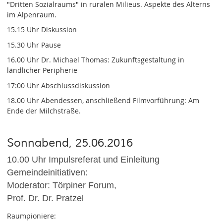
"Dritten Sozialraums" in ruralen Milieus. Aspekte des Alterns
im Alpenraum.
15.15 Uhr Diskussion
15.30 Uhr Pause
16.00 Uhr Dr. Michael Thomas: Zukunftsgestaltung in
ländlicher Peripherie
17:00 Uhr Abschlussdiskussion
18.00 Uhr Abendessen, anschließend Filmvorführung: Am
Ende der Milchstraße.
Sonnabend, 25.06.2016
10.00 Uhr Impulsreferat und Einleitung
Gemeindeinitiativen:
Moderator: Törpiner Forum,
Prof. Dr. Dr. Pratzel
Raumpioniere: