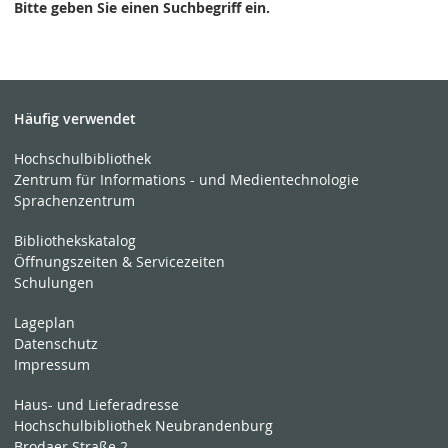
Bitte geben Sie einen Suchbegriff ein.
Häufig verwendet
Hochschulbibliothek
Zentrum für Informations - und Medientechnologie
Sprachenzentrum
Bibliothekskatalog
Öffnungszeiten & Servicezeiten
Schulungen
Lageplan
Datenschutz
Impressum
Haus- und Lieferadresse
Hochschulbibliothek Neubrandenburg
Brodaer Straße 2