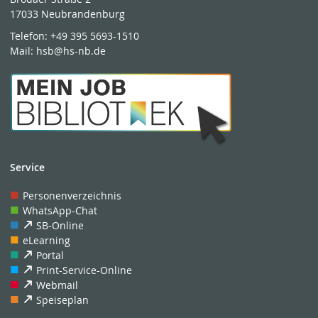
17033 Neubrandenburg
Telefon:
+49 395 5693-1510
Mail:
hsb@hs-nb.de
Service
Personenverzeichnis
WhatsApp-Chat
SB-Online
eLearning
Portal
Print-Service-Online
Webmail
Speiseplan