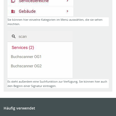
Sie können hier einzelne Kategorien im Menü auswählen, die sie sehen
möchten.
Es steht außerdem eine Suchfunktion zur Verfügung, Sie können hier auch
den Beginn einer Signatur eintragen.
Häufig verwendet