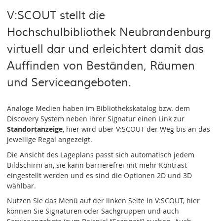
V:SCOUT stellt die
Hochschulbibliothek Neubrandenburg
virtuell dar und erleichtert damit das
Auffinden von Beständen, Räumen
und Serviceangeboten.
Analoge Medien haben im Bibliothekskatalog bzw. dem
Discovery System neben ihrer Signatur einen Link zur
Standortanzeige
, hier wird über V:SCOUT der Weg bis an das
jeweilige Regal angezeigt.
Die Ansicht des Lageplans passt sich automatisch jedem
Bildschirm an, sie kann barrierefrei mit mehr Kontrast
eingestellt werden und es sind die Optionen 2D und 3D
wählbar.
Nutzen Sie das Menü auf der linken Seite in V:SCOUT, hier
können Sie Signaturen oder Sachgruppen und auch