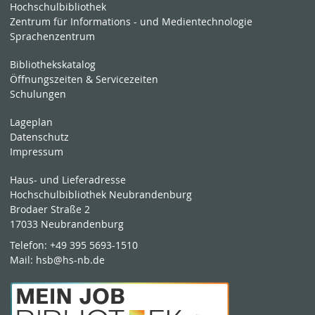
Hochschulbibliothek
Zentrum für Informations - und Medientechnologie
Sprachenzentrum
Bibliothekskatalog
Öffnungszeiten & Servicezeiten
Schulungen
Lageplan
Datenschutz
Impressum
Haus- und Lieferadresse
Hochschulbibliothek Neubrandenburg
Brodaer Straße 2
17033 Neubrandenburg
Telefon:
+49 395 5693-1510
Mail:
hsb@hs-nb.de