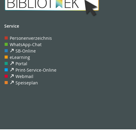
Service
Personenverzeichnis
WhatsApp-Chat
SB-Online
eLearning
Portal
Print-Service-Online
Webmail
Speiseplan