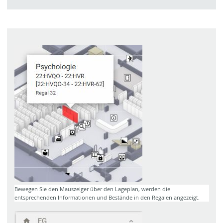
Bewegen Sie den Mauszeiger über den Lageplan, werden die
entsprechenden Informationen und Bestände in den Regalen angezeigt.