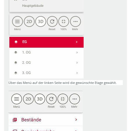
Über das Menü auf der linken Seite wird die gewünschte Etage gewählt.