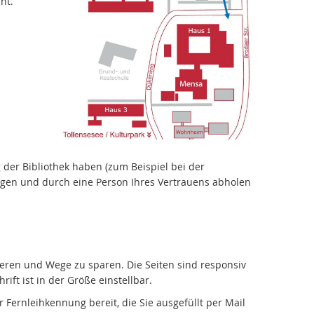
ht.
 der Bibliothek haben (zum Beispiel bei der
gen und durch eine Person Ihres Vertrauens abholen
mieren und Wege zu sparen. Die Seiten sind responsiv
ift ist in der Größe einstellbar.
Fernleihkennung bereit, die Sie ausgefüllt per Mail