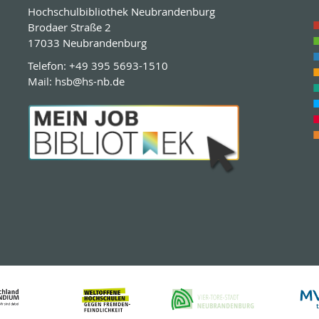
Hochschulbibliothek Neubrandenburg
Brodaer Straße 2
17033 Neubrandenburg
Telefon:
+49 395 5693-1510
Mail:
hsb@hs-nb.de