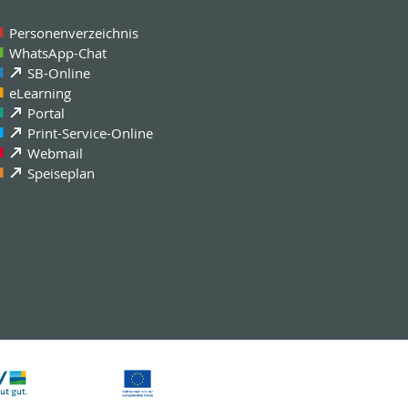
Personenverzeichnis
WhatsApp-Chat
SB-Online
eLearning
Portal
Print-Service-Online
Webmail
Speiseplan