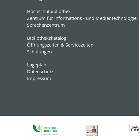
Hochschulbibliothek
Zentrum für Informations - und Medientechnologie
Sprachenzentrum
Bibliothekskatalog
Öffnungszeiten & Servicezeiten
Schulungen
Lageplan
Datenschutz
Impressum