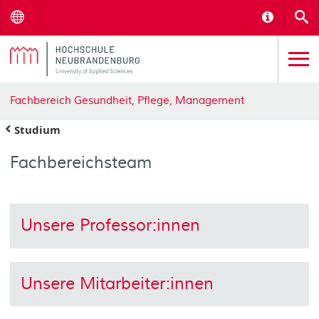
Menu
Informat
S
Fachbereich Gesundheit, Pflege, Management
Studium
Fachbereichsteam
Unsere Professor:innen
Unsere Mitarbeiter:innen