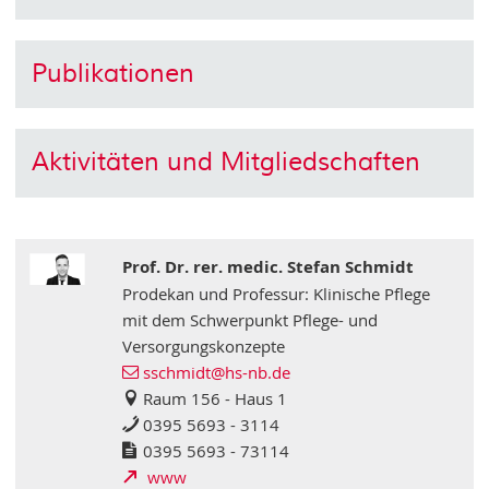
Publikationen
Aktivitäten und Mitgliedschaften
Prof. Dr. rer. medic. Stefan Schmidt
Prodekan und Professur: Klinische Pflege
mit dem Schwerpunkt Pflege- und
Versorgungskonzepte
sschmidt@hs-nb.de
Raum 156 - Haus 1
0395 5693 - 3114
0395 5693 - 73114
www