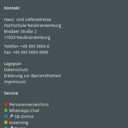
Kontakt
Haus- und Lieferadresse
Hochschule Neubrandenburg
Brodaer Straße 2
17033 Neubrandenburg
Telefon:
+49 395 5693-0
Fax:
+49 395 5693-9999
Lageplan
Datenschutz
Erklärung zur Barrierefreiheit
Impressum
Service
Personenverzeichnis
WhatsApp-Chat
SB-Online
eLearning