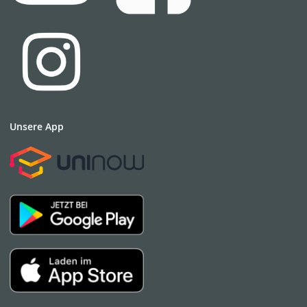
Unsere App