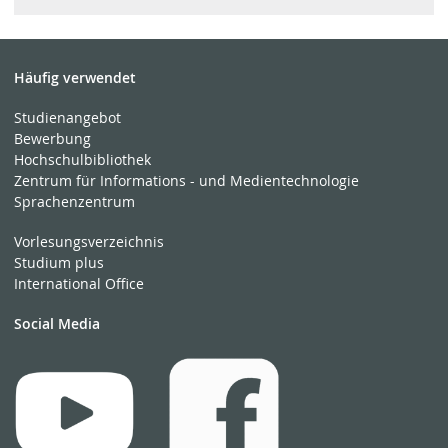
Häufig verwendet
Studienangebot
Bewerbung
Hochschulbibliothek
Zentrum für Informations - und Medientechnologie
Sprachenzentrum
Vorlesungsverzeichnis
Studium plus
International Office
Social Media