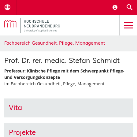
Menu
Informat
S
Fachbereich Gesundheit, Pflege, Management
Prof. Dr. rer. medic. Stefan Schmidt
Professur: Klinische Pflege mit dem Schwerpunkt Pflege-
und Versorgungskonzepte
im Fachbereich Gesundheit, Pflege, Management
Vita
Projekte