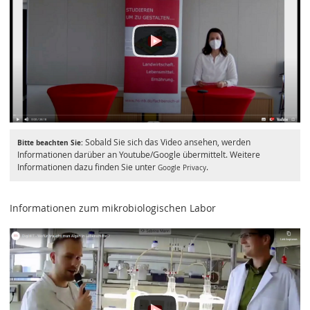
Sobald Sie sich das Video ansehen, werden
Bitte beachten Sie:
Informationen darüber an Youtube/Google übermittelt. Weitere
Informationen dazu finden Sie unter
.
Google Privacy
Informationen zum mikrobiologischen Labor