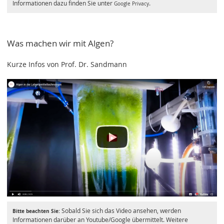
Informationen dazu finden Sie unter
.
Google Privacy
Was machen wir mit Algen?
Kurze Infos von Prof. Dr. Sandmann
Sobald Sie sich das Video ansehen, werden
Bitte beachten Sie:
Informationen darüber an Youtube/Google übermittelt. Weitere