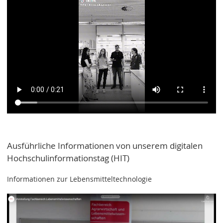
Ausführliche Informationen von unserem digitalen
Hochschulinformationstag (HIT)
Informationen zur Lebensmitteltechnologie