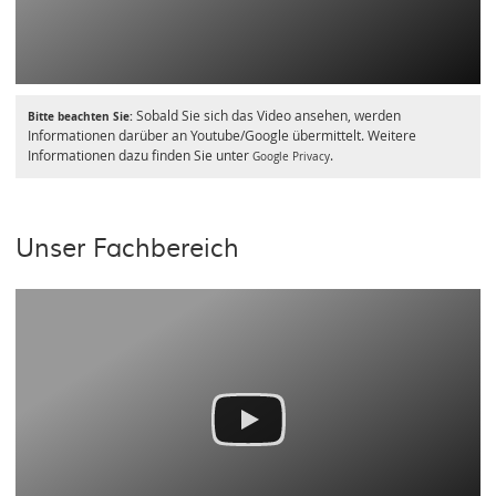
Sobald Sie sich das Video ansehen, werden
Bitte beachten Sie:
Informationen darüber an Youtube/Google übermittelt. Weitere
Informationen dazu finden Sie unter
.
Google Privacy
Unser Fachbereich