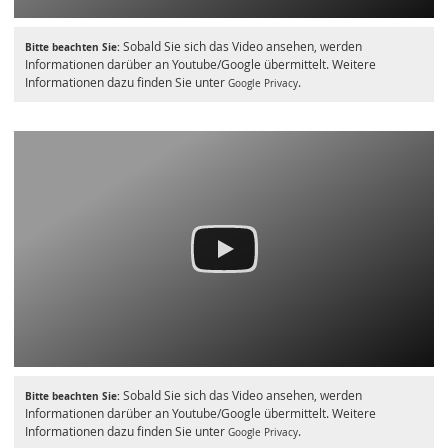
Sobald Sie sich das Video ansehen, werden
Bitte beachten Sie:
Informationen darüber an Youtube/Google übermittelt. Weitere
Informationen dazu finden Sie unter
.
Google Privacy
Sobald Sie sich das Video ansehen, werden
Bitte beachten Sie:
Informationen darüber an Youtube/Google übermittelt. Weitere
Informationen dazu finden Sie unter
.
Google Privacy