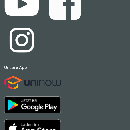
Unsere App