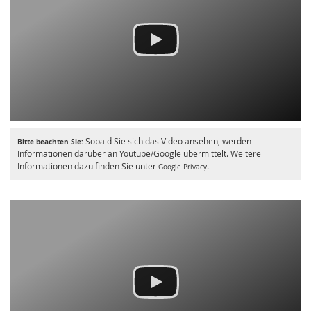
Sobald Sie sich das Video ansehen, werden
Bitte beachten Sie:
Informationen darüber an Youtube/Google übermittelt. Weitere
Informationen dazu finden Sie unter
.
Google Privacy