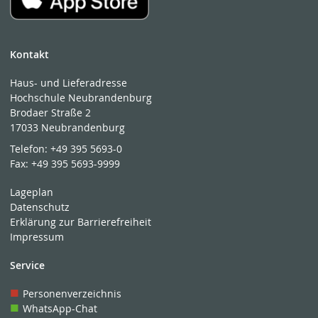
Kontakt
Haus- und Lieferadresse
Hochschule Neubrandenburg
Brodaer Straße 2
17033 Neubrandenburg
Telefon:
+49 395 5693-0
Fax:
+49 395 5693-9999
Lageplan
Datenschutz
Erklärung zur Barrierefreiheit
Impressum
Service
Personenverzeichnis
WhatsApp-Chat