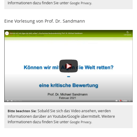
Informationen dazu finden Sie unter
.
Google Privacy
Eine Vorlesung von Prof. Dr. Sandmann
Sobald Sie sich das Video ansehen, werden
Bitte beachten Sie:
Informationen darüber an Youtube/Google übermittelt. Weitere
Informationen dazu finden Sie unter
.
Google Privacy