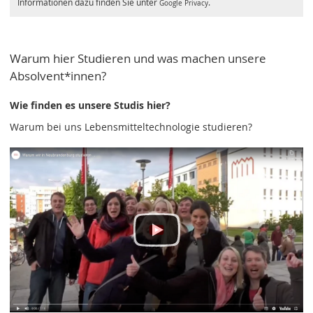
Informationen dazu finden Sie unter
.
Google Privacy
Warum hier Studieren und was machen unsere
Absolvent*innen?
Wie finden es unsere Studis hier?
Warum bei uns Lebensmitteltechnologie studieren?