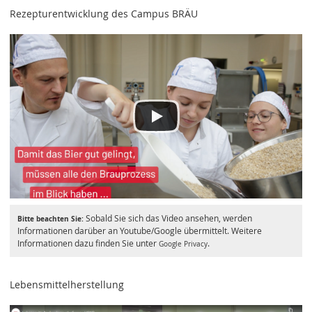
Rezepturentwicklung des Campus BRÄU
Sobald Sie sich das Video ansehen, werden
Bitte beachten Sie:
Informationen darüber an Youtube/Google übermittelt. Weitere
Informationen dazu finden Sie unter
.
Google Privacy
Lebensmittelherstellung