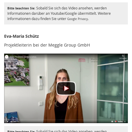
Sobald Sie sich das Video ansehen, werden
Bitte beachten Sie:
Informationen darüber an Youtube/Google übermittelt. Weitere
Informationen dazu finden Sie unter
.
Google Privacy
Eva-Maria Schütz
Projektleiterin bei der Meggle Group GmbH
Sobald Sie sich das Video ansehen, werden
Bitte beachten Sie: