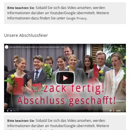
Sobald Sie sich das Video ansehen, werden
Bitte beachten Sie:
Informationen darüber an Youtube/Google übermittelt. Weitere
Informationen dazu finden Sie unter
.
Google Privacy
Unsere Abschlussfeier
Sobald Sie sich das Video ansehen, werden
Bitte beachten Sie:
Informationen darüber an Youtube/Google übermittelt. Weitere