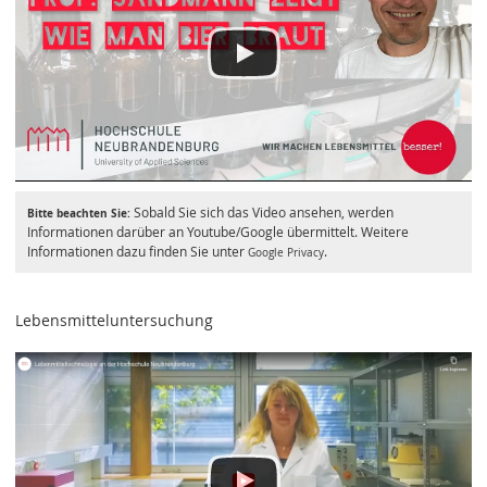
Sobald Sie sich das Video ansehen, werden
Bitte beachten Sie:
Informationen darüber an Youtube/Google übermittelt. Weitere
Informationen dazu finden Sie unter
.
Google Privacy
Lebensmitteluntersuchung