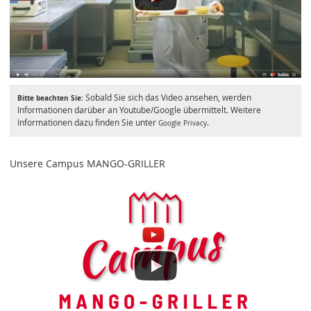
Sobald Sie sich das Video ansehen, werden
Bitte beachten Sie:
Informationen darüber an Youtube/Google übermittelt. Weitere
Informationen dazu finden Sie unter
.
Google Privacy
Unsere Campus MANGO-GRILLER