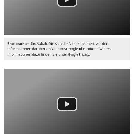
Sobald Sie sich das Video ansehen, werden
Bitte beachten Sie:
Informationen darüber an Youtube/Google übermittelt. Weitere
Informationen dazu finden Sie unter
.
Google Privacy