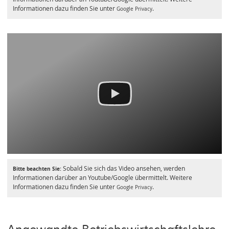
Informationen dazu finden Sie unter
.
Google Privacy
Sobald Sie sich das Video ansehen, werden
Bitte beachten Sie:
Informationen darüber an Youtube/Google übermittelt. Weitere
Informationen dazu finden Sie unter
.
Google Privacy