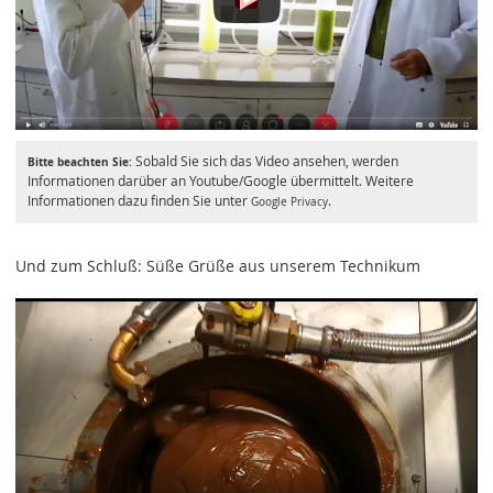
Sobald Sie sich das Video ansehen, werden
Bitte beachten Sie:
Informationen darüber an Youtube/Google übermittelt. Weitere
Informationen dazu finden Sie unter
.
Google Privacy
Und zum Schluß: Süße Grüße aus unserem Technikum