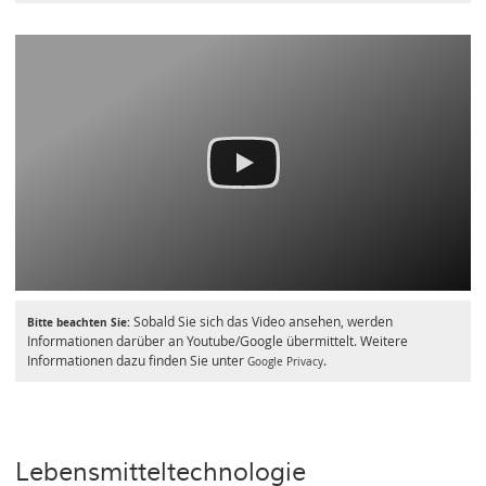
Sobald Sie sich das Video ansehen, werden
Bitte beachten Sie:
Informationen darüber an Youtube/Google übermittelt. Weitere
Informationen dazu finden Sie unter
.
Google Privacy
Lebensmitteltechnologie