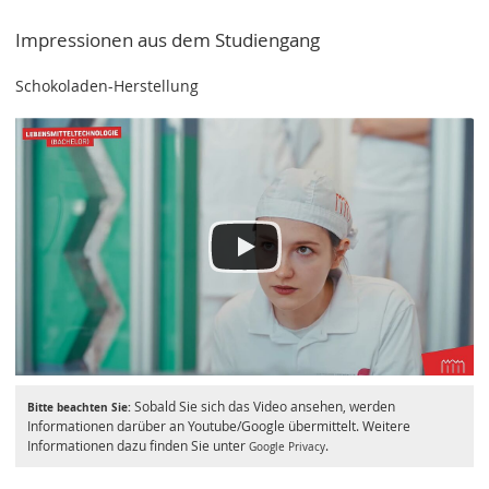
Impressionen aus dem Studiengang
Schokoladen-Herstellung
Sobald Sie sich das Video ansehen, werden
Bitte beachten Sie:
Informationen darüber an Youtube/Google übermittelt. Weitere
Informationen dazu finden Sie unter
.
Google Privacy