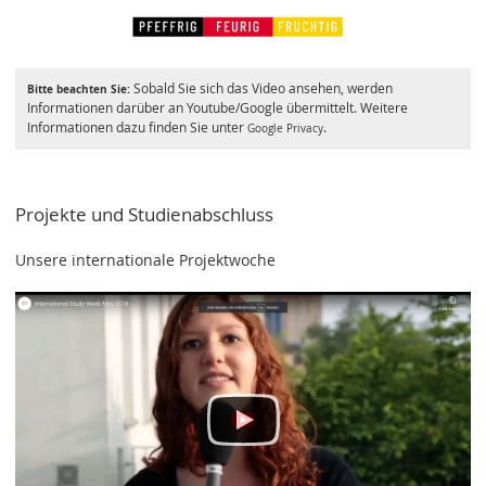
Sobald Sie sich das Video ansehen, werden
Bitte beachten Sie:
Informationen darüber an Youtube/Google übermittelt. Weitere
Informationen dazu finden Sie unter
.
Google Privacy
Projekte und Studienabschluss
Unsere internationale Projektwoche