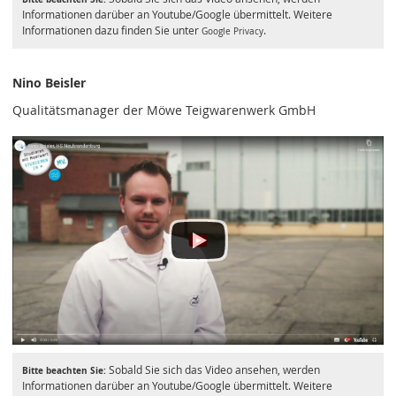
Informationen darüber an Youtube/Google übermittelt. Weitere
Informationen dazu finden Sie unter
.
Google Privacy
Nino Beisler
Qualitätsmanager der Möwe Teigwarenwerk GmbH
Sobald Sie sich das Video ansehen, werden
Bitte beachten Sie:
Informationen darüber an Youtube/Google übermittelt. Weitere