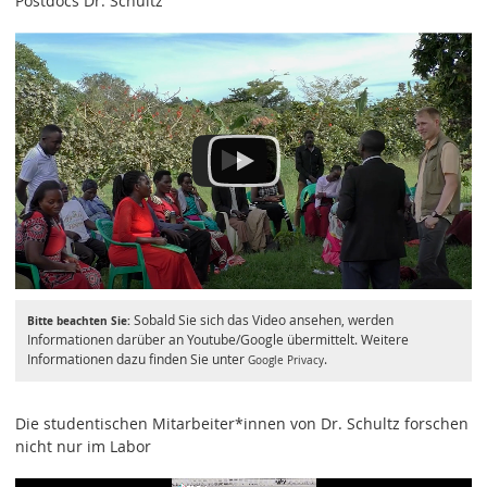
Postdocs Dr. Schultz
Sobald Sie sich das Video ansehen, werden
Bitte beachten Sie:
Informationen darüber an Youtube/Google übermittelt. Weitere
Informationen dazu finden Sie unter
.
Google Privacy
Die studentischen Mitarbeiter*innen von Dr. Schultz forschen
nicht nur im Labor