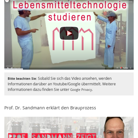
Sobald Sie sich das Video ansehen, werden
Bitte beachten Sie:
Informationen darüber an Youtube/Google übermittelt. Weitere
Informationen dazu finden Sie unter
.
Google Privacy
Prof. Dr. Sandmann erklärt den Brauprozess