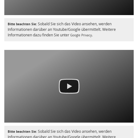
Sobald Sie sich das Video ansehen, werden
Bitte beachten Sie:
Informationen darüber an Youtube/Google übermittelt. Weitere
Informationen dazu finden Sie unter
.
Google Privacy
Sobald Sie sich das Video ansehen, werden
Bitte beachten Sie:
Informationen darüber an Youtube/Google übermittelt. Weitere