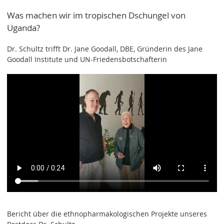
Was machen wir im tropischen Dschungel von
Uganda?
Dr. Schultz trifft Dr. Jane Goodall, DBE, Gründerin des Jane
Goodall Institute und UN-Friedensbotschafterin
Bericht über die ethnopharmakologischen Projekte unseres