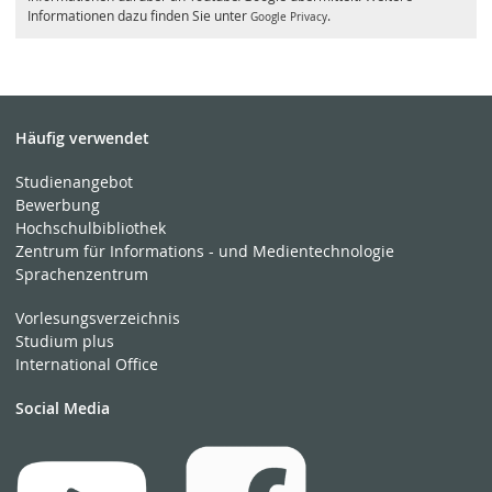
Informationen dazu finden Sie unter
.
Google Privacy
Häufig verwendet
Studienangebot
Bewerbung
Hochschulbibliothek
Zentrum für Informations - und Medientechnologie
Sprachenzentrum
Vorlesungsverzeichnis
Studium plus
International Office
Social Media