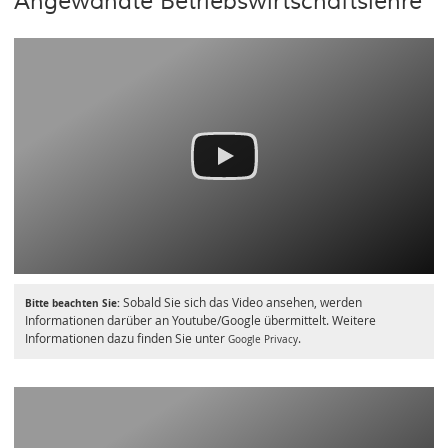
Angewandte Betriebswirtschaftslehre
Sobald Sie sich das Video ansehen, werden
Bitte beachten Sie:
Informationen darüber an Youtube/Google übermittelt. Weitere
Informationen dazu finden Sie unter
.
Google Privacy