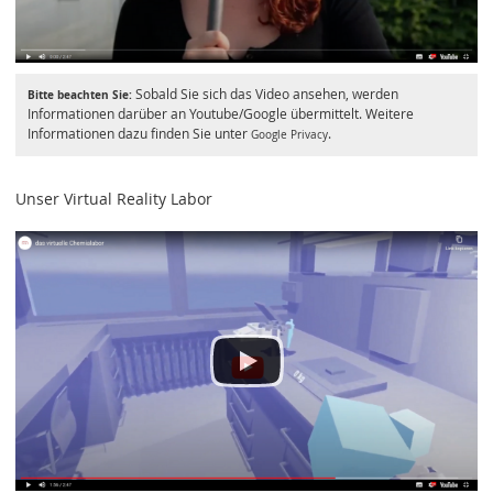
Sobald Sie sich das Video ansehen, werden
Bitte beachten Sie:
Informationen darüber an Youtube/Google übermittelt. Weitere
Informationen dazu finden Sie unter
.
Google Privacy
Unser Virtual Reality Labor