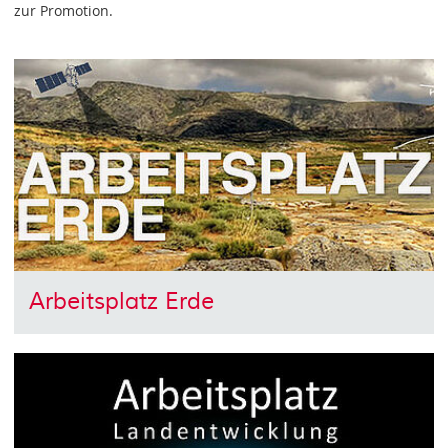
zur Promotion.
Arbeitsplatz Erde