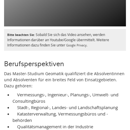
Sobald Sie sich das Video ansehen, werden
Bitte beachten Sie:
Informationen darüber an Youtube/Google übermittelt. Weitere
Informationen dazu finden Sie unter
.
Google Privacy
Berufsperspektiven
Das Master-Studium Geomatik qualifiziert die Absolventinnen
und Absolventen für ein breites Feld von Einsatzgebieten.
Dazu gehören:
Vermessungs-, Ingenieur-, Planungs-, Umwelt- und
Consultingbüros
Stadt-, Regional-, Landes- und Landschaftsplanung
Katasterverwaltung, Vermessungsbüros und -
behörden
Qualitätsmanagement in der Industrie