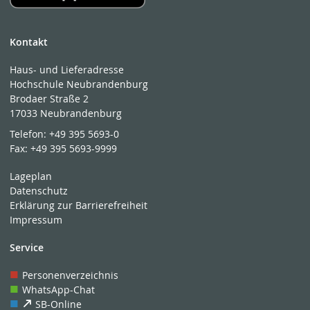
Kontakt
Haus- und Lieferadresse
Hochschule Neubrandenburg
Brodaer Straße 2
17033 Neubrandenburg
Telefon:
+49 395 5693-0
Fax:
+49 395 5693-9999
Lageplan
Datenschutz
Erklärung zur Barrierefreiheit
Impressum
Service
Personenverzeichnis
WhatsApp-Chat
SB-Online