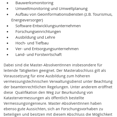
Bauwerksmonitoring
Umweltmonitoring und Umweltplanung
Aufbau von Geoinformationsdiensten (z.B. Tourismus,
Energieversorger)
Software-Entwicklungsunternehmen
Forschungseinrichtungen
Ausbildung und Lehre
Hoch- und Tiefbau
Ver- und Entsorgungsunternehmen
Land- und Forstwirtschaft
Dabei sind die Master-AbsolventInnen insbesondere für
leitende Tätigkeiten geeignet. Der Masterabschluss gilt als
Voraussetzung für eine Ausbildung zum höheren
vermessungstechnischen Verwaltungsdienst unter Beachtung
der beamtenrechtlichen Regelungen. Unter anderem eröffnet
diese Qualifikation den Weg zur Beurkundung von
Katastervermessungen als öffentlich bestellte
Vermessungsingenieure. Master-AbsolventInnen haben
ebenso gute Aussichten, sich an Forschungsvorhaben zu
beteiligen und besitzen mit diesem Abschluss die Möglichkeit