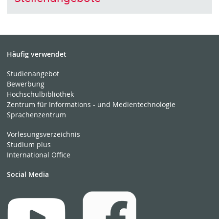
Häufig verwendet
Studienangebot
Bewerbung
Hochschulbibliothek
Zentrum für Informations - und Medientechnologie
Sprachenzentrum
Vorlesungsverzeichnis
Studium plus
International Office
Social Media