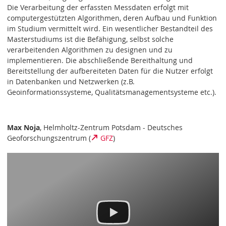
Die Verarbeitung der erfassten Messdaten erfolgt mit
computergestützten Algorithmen, deren Aufbau und Funktion
im Studium vermittelt wird. Ein wesentlicher Bestandteil des
Masterstudiums ist die Befähigung, selbst solche
verarbeitenden Algorithmen zu designen und zu
implementieren. Die abschließende Bereithaltung und
Bereitstellung der aufbereiteten Daten für die Nutzer erfolgt
in Datenbanken und Netzwerken (z.B.
Geoinformationssysteme, Qualitätsmanagementsysteme etc.).
Max Noja
, Helmholtz-Zentrum Potsdam - Deutsches
Geoforschungszentrum (
GFZ
)