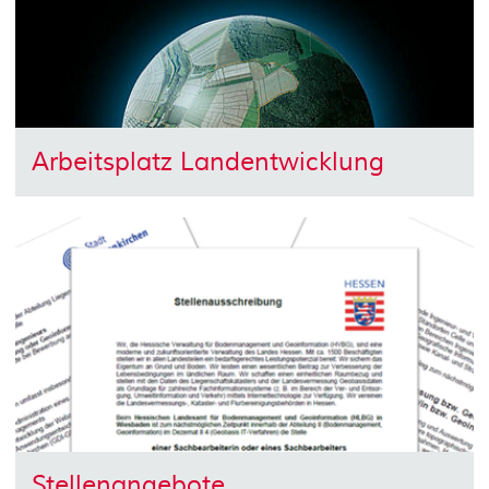
Arbeitsplatz Landentwicklung
Stellenangebote