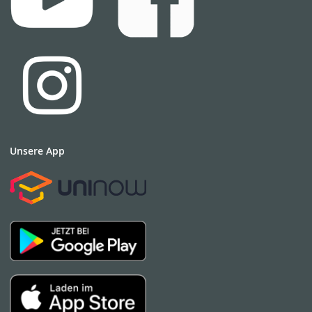
Unsere App