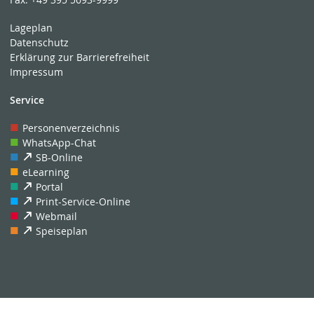
Lageplan
Datenschutz
Erklärung zur Barrierefreiheit
Impressum
Service
Personenverzeichnis
WhatsApp-Chat
SB-Online
eLearning
Portal
Print-Service-Online
Webmail
Speiseplan