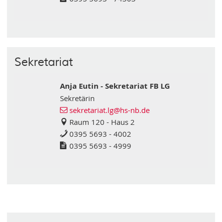
Sekretariat
Anja Eutin - Sekretariat FB LG
Sekretärin
sekretariat.lg@hs-nb.de
Raum 120 - Haus 2
0395 5693 - 4002
0395 5693 - 4999