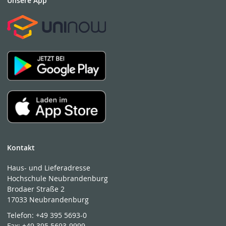
Unsere App
Kontakt
Haus- und Lieferadresse
Hochschule Neubrandenburg
Brodaer Straße 2
17033 Neubrandenburg
Telefon:
+49 395 5693-0
Fax:
+49 395 5693-9999