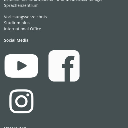
Sprachenzentrum
Vorlesungsverzeichnis
Studium plus
International Office
Social Media