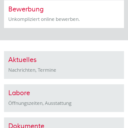
Bewerbung
Unkompliziert online bewerben.
Aktuelles
Nachrichten, Termine
Labore
Öffnungszeiten, Ausstattung
Dokumente