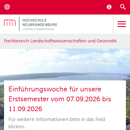
Menu
Informat
S
Fachbereich Landschaftswissenschaften und Geomatik
Einführungswoche für unsere
Erstsemester vom 07.09.2026 bis
11.09.2026
Für weitere Informationen bitte in das Feld
klicken.