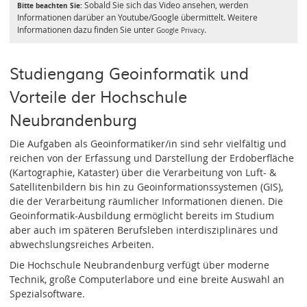
Sobald Sie sich das Video ansehen, werden
Bitte beachten Sie:
Informationen darüber an Youtube/Google übermittelt. Weitere
Informationen dazu finden Sie unter
.
Google Privacy
Studiengang Geoinformatik und
Vorteile der Hochschule
Neubrandenburg
Die Aufgaben als Geoinformatiker/in sind sehr vielfältig und
reichen von der Erfassung und Darstellung der Erdoberfläche
(Kartographie, Kataster) über die Verarbeitung von Luft- &
Satellitenbildern bis hin zu Geoinformationssystemen (GIS),
die der Verarbeitung räumlicher Informationen dienen. Die
Geoinformatik-Ausbildung ermöglicht bereits im Studium
aber auch im späteren Berufsleben interdisziplinäres und
abwechslungsreiches Arbeiten.
Die Hochschule Neubrandenburg verfügt über moderne
Technik, große Computerlabore und eine breite Auswahl an
Spezialsoftware.