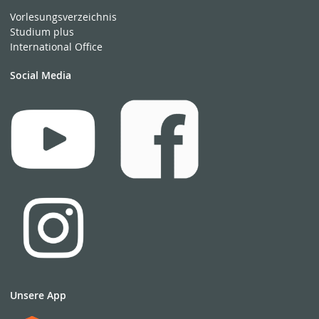
Vorlesungsverzeichnis
Studium plus
International Office
Social Media
Unsere App