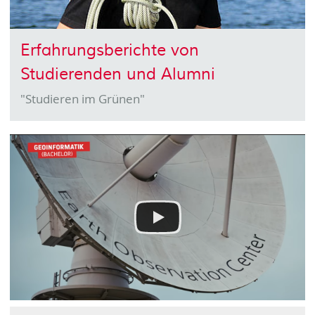
Erfahrungsberichte von
Studierenden und Alumni
"Studieren im Grünen"