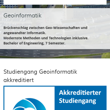
Geoinformatik
Brückenschlag zwischen Geo-Wissenschaften und
angewandter Informatik.
Modernste Methoden und Technologien inklusive.
Bachelor of Engineering, 7 Semester.
Studiengang Geoinformatik
akkreditiert