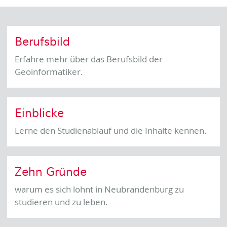
Berufsbild
Erfahre mehr über das Berufsbild der
Geoinformatiker.
Einblicke
Lerne den Studienablauf und die Inhalte kennen.
Zehn Gründe
warum es sich lohnt in Neubrandenburg zu
studieren und zu leben.