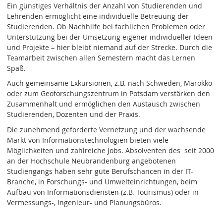
Ein günstiges Verhältnis der Anzahl von Studierenden und
Lehrenden ermöglicht eine individuelle Betreuung der
Studierenden. Ob Nachhilfe bei fachlichen Problemen oder
Unterstützung bei der Umsetzung eigener individueller Ideen
und Projekte – hier bleibt niemand auf der Strecke. Durch die
Teamarbeit zwischen allen Semestern macht das Lernen
Spaß.
Auch gemeinsame Exkursionen, z.B. nach Schweden, Marokko
oder zum Geoforschungszentrum in Potsdam verstärken den
Zusammenhalt und ermöglichen den Austausch zwischen
Studierenden, Dozenten und der Praxis.
Die zunehmend geforderte Vernetzung und der wachsende
Markt von Informationstechnologien bieten viele
Möglichkeiten und zahlreiche Jobs. Absolventen des seit 2000
an der Hochschule Neubrandenburg angebotenen
Studiengangs haben sehr gute Berufschancen in der IT-
Branche, in Forschungs- und Umwelteinrichtungen, beim
Aufbau von Informationsdiensten (z.B. Tourismus) oder in
Vermessungs-, Ingenieur- und Planungsbüros.