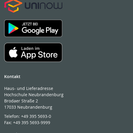
Kontakt
Haus- und Lieferadresse
Hochschule Neubrandenburg
Brodaer Straße 2
17033 Neubrandenburg
Telefon:
+49 395 5693-0
Fax:
+49 395 5693-9999