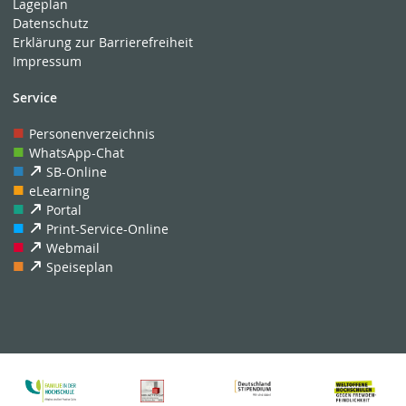
Lageplan
Datenschutz
Erklärung zur Barrierefreiheit
Impressum
Service
Personenverzeichnis
WhatsApp-Chat
SB-Online
eLearning
Portal
Print-Service-Online
Webmail
Speiseplan