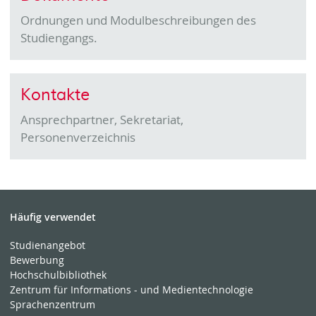
Ordnungen und Modulbeschreibungen des
Studiengangs.
Kontakte
Ansprechpartner, Sekretariat,
Personenverzeichnis
Häufig verwendet
Studienangebot
Bewerbung
Hochschulbibliothek
Zentrum für Informations - und Medientechnologie
Sprachenzentrum