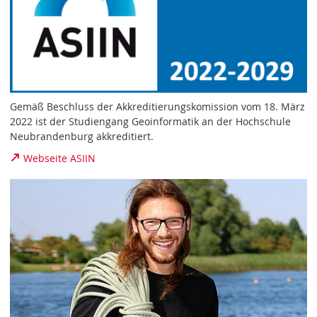
Gemäß Beschluss der Akkreditierungskomission vom 18. März
2022 ist der Studiengang Geoinformatik an der Hochschule
Neubrandenburg akkreditiert.
Webseite ASIIN