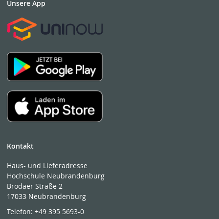
Unsere App
Kontakt
Haus- und Lieferadresse
Hochschule Neubrandenburg
Brodaer Straße 2
17033 Neubrandenburg
Telefon:
+49 395 5693-0