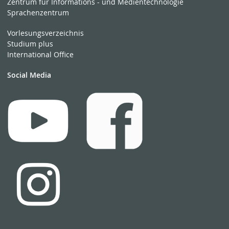
Zentrum für Informations - und Medientechnologie
Sprachenzentrum
Vorlesungsverzeichnis
Studium plus
International Office
Social Media