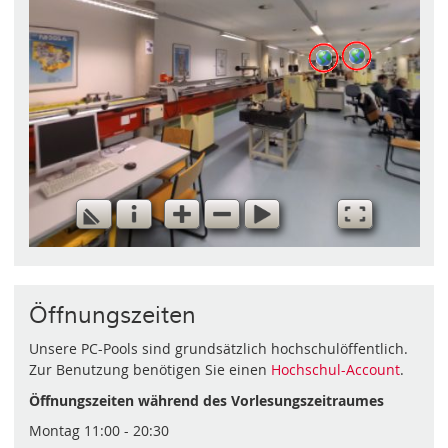
Öffnungszeiten
Unsere PC-Pools sind grundsätzlich hochschulöffentlich.
Zur Benutzung benötigen Sie einen
Hochschul-Account
.
Öffnungszeiten während des Vorlesungszeitraumes
Montag 11:00 - 20:30