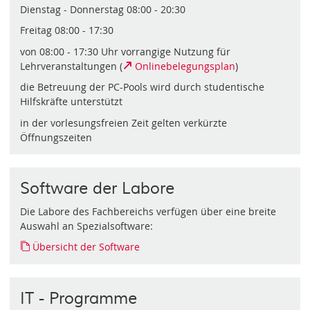
Dienstag - Donnerstag 08:00 - 20:30
Freitag 08:00 - 17:30
von 08:00 - 17:30 Uhr vorrangige Nutzung für
Lehrveranstaltungen (
Onlinebelegungsplan
)
die Betreuung der PC-Pools wird durch studentische
Hilfskräfte unterstützt
in der vorlesungsfreien Zeit gelten verkürzte
Öffnungszeiten
Software der Labore
Die Labore des Fachbereichs verfügen über eine breite
Auswahl an Spezialsoftware:
Übersicht der Software
IT - Programme