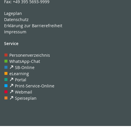
Fax:
+49 395 5693-9999
Lageplan
Datenschutz
Erklärung zur Barrierefreiheit
Impressum
Service
Personenverzeichnis
WhatsApp-Chat
SB-Online
eLearning
Portal
Print-Service-Online
Webmail
Speiseplan