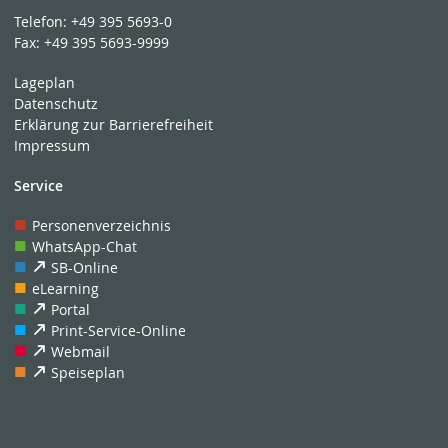
Telefon:
+49 395 5693-0
Fax:
+49 395 5693-9999
Lageplan
Datenschutz
Erklärung zur Barrierefreiheit
Impressum
Service
Personenverzeichnis
WhatsApp-Chat
SB-Online
eLearning
Portal
Print-Service-Online
Webmail
Speiseplan