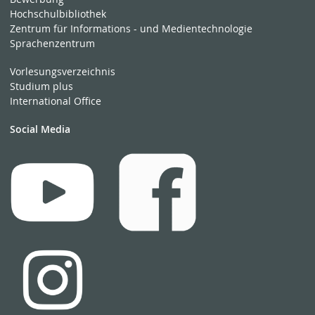
Hochschulbibliothek
Zentrum für Informations - und Medientechnologie
Sprachenzentrum
Vorlesungsverzeichnis
Studium plus
International Office
Social Media