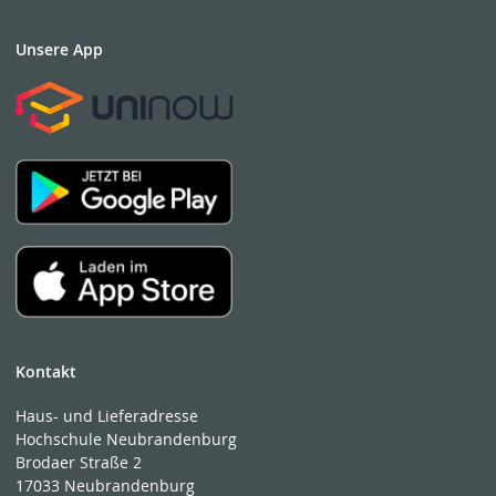
Unsere App
Kontakt
Haus- und Lieferadresse
Hochschule Neubrandenburg
Brodaer Straße 2
17033 Neubrandenburg