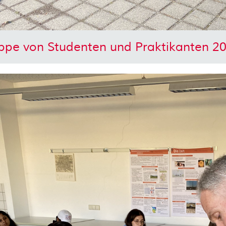
ppe von Studenten und Praktikanten 2