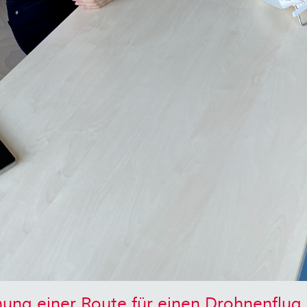
nung einer Route für einen Drohnenflug