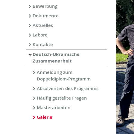
Bewerbung
Dokumente
Aktuelles
Labore
Kontakte
Deutsch-Ukrainische
Zusammenarbeit
Anmeldung zum
Doppeldiplom-Programm
Absolventen des Programms
Häufig gestellte Fragen
Masterarbeiten
Galerie