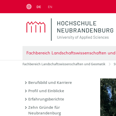
Menu
DE
EN
Fachbereich Landschaftswissenschaften un
Fachbereich Landschaftswissenschaften und Geomatik
S
Berufsbild und Karriere
Profil und Einblicke
Erfahrungsberichte
Zehn Gründe für
Neubrandenburg