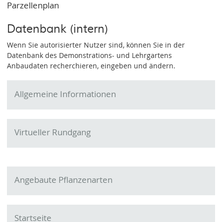
Parzellenplan
Datenbank (intern)
Wenn Sie autorisierter Nutzer sind, können Sie in der
Datenbank des Demonstrations- und Lehrgartens
Anbaudaten recherchieren, eingeben und ändern.
Allgemeine Informationen
Virtueller Rundgang
Angebaute Pflanzenarten
Startseite