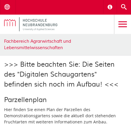
Menu
Informat
S
Fachbereich Agrarwirtschaft und
Lebensmittelwissenschaften
>>> Bitte beachten Sie: Die Seiten
des "Digitalen Schaugartens"
befinden sich noch im Aufbau! <<<
Parzellenplan
Hier finden Sie einen Plan der Parzellen des
Demonstrationsgartens sowie die aktuell dort stehenden
Fruchtarten mit weiteren Informationen zum Anbau.