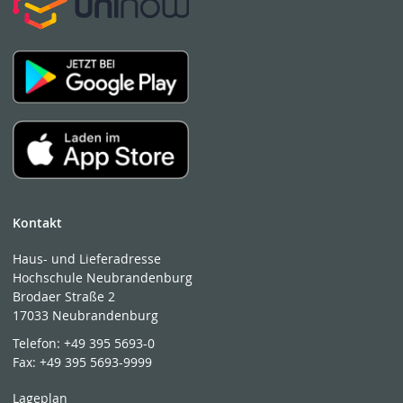
Kontakt
Haus- und Lieferadresse
Hochschule Neubrandenburg
Brodaer Straße 2
17033 Neubrandenburg
Telefon:
+49 395 5693-0
Fax:
+49 395 5693-9999
Lageplan