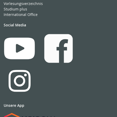
Vorlesungsverzeichnis
Studium plus
International Office
Social Media
Unsere App