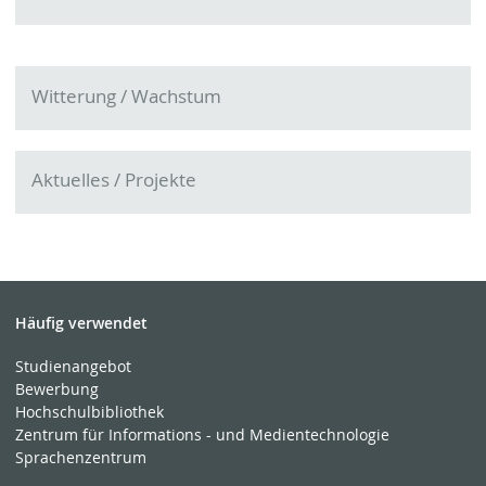
Witterung / Wachstum
Aktuelles / Projekte
Häufig verwendet
Studienangebot
Bewerbung
Hochschulbibliothek
Zentrum für Informations - und Medientechnologie
Sprachenzentrum