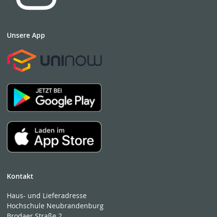
Unsere App
Kontakt
Haus- und Lieferadresse
Hochschule Neubrandenburg
Brodaer Straße 2