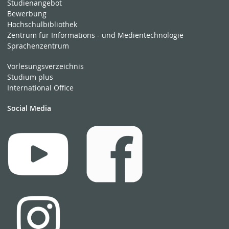
Studienangebot
Bewerbung
Hochschulbibliothek
Zentrum für Informations - und Medientechnologie
Sprachenzentrum
Vorlesungsverzeichnis
Studium plus
International Office
Social Media