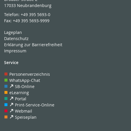
17033 Neubrandenburg
Telefon:
+49 395 5693-0
Fax:
+49 395 5693-9999
Lageplan
Datenschutz
Erklärung zur Barrierefreiheit
Impressum
Service
Personenverzeichnis
WhatsApp-Chat
SB-Online
eLearning
Portal
Print-Service-Online
Webmail
Speiseplan