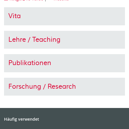
Vita
Lehre / Teaching
Publikationen
Forschung / Research
Häufig verwendet