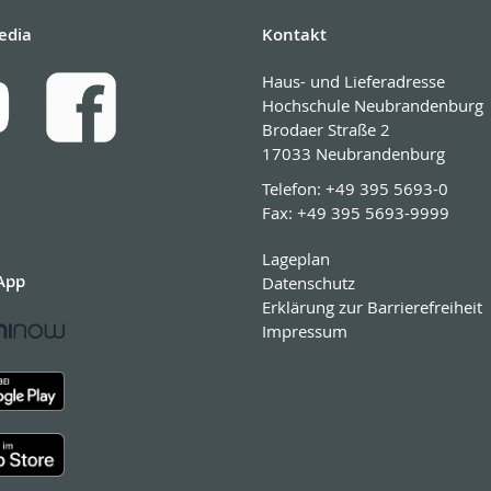
edia
Kontakt
Haus- und Lieferadresse
Hochschule Neubrandenburg
Brodaer Straße 2
17033 Neubrandenburg
Telefon:
+49 395 5693-0
Fax:
+49 395 5693-9999
Lageplan
App
Datenschutz
Erklärung zur Barrierefreiheit
Impressum