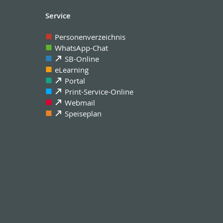
Service
Personenverzeichnis
WhatsApp-Chat
SB-Online
eLearning
Portal
Print-Service-Online
Webmail
Speiseplan