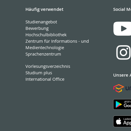
Häufig verwendet
Social M
Studienangebot
Bewerbung
Hochschulbibliothek
Zentrum für Informations - und
Medientechnologie
Sprachenzentrum
Vorlesungsverzeichnis
Studium plus
Unsere 
International Office