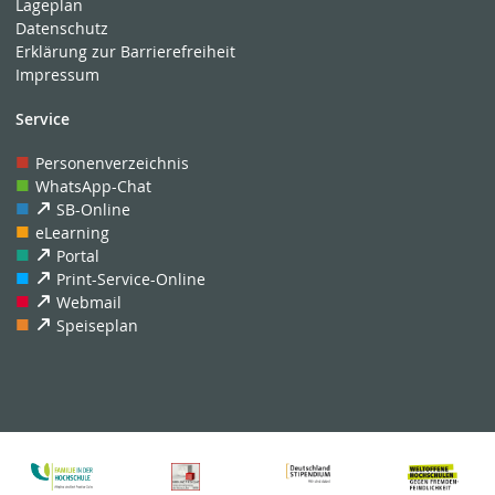
Lageplan
Datenschutz
Erklärung zur Barrierefreiheit
Impressum
Service
Personenverzeichnis
WhatsApp-Chat
SB-Online
eLearning
Portal
Print-Service-Online
Webmail
Speiseplan