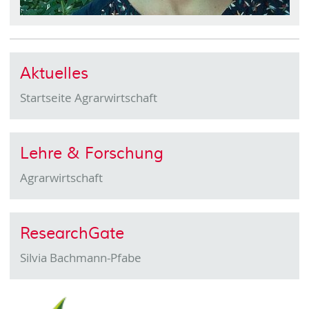
Aktuelles
Startseite Agrarwirtschaft
Lehre & Forschung
Agrarwirtschaft
ResearchGate
Silvia Bachmann-Pfabe