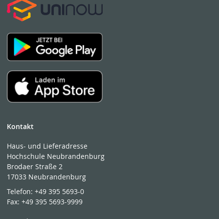
Kontakt
Haus- und Lieferadresse
Hochschule Neubrandenburg
Brodaer Straße 2
17033 Neubrandenburg
Telefon:
+49 395 5693-0
Fax:
+49 395 5693-9999