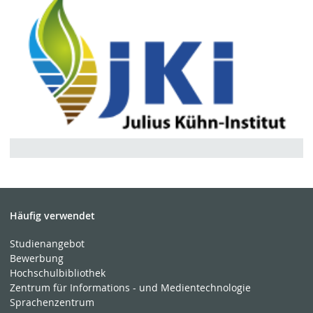
Häufig verwendet
Studienangebot
Bewerbung
Hochschulbibliothek
Zentrum für Informations - und Medientechnologie
Sprachenzentrum