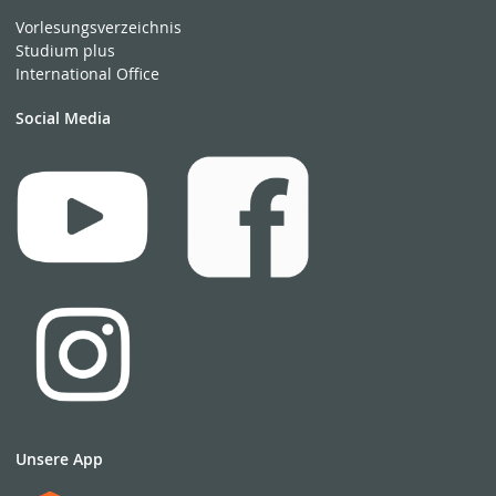
Vorlesungsverzeichnis
Studium plus
International Office
Social Media
Unsere App