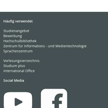
Häufig verwendet
Studienangebot
Bewerbung
Hochschulbibliothek
Zentrum für Informations - und Medientechnologie
Sprachenzentrum
Vorlesungsverzeichnis
Studium plus
International Office
Social Media