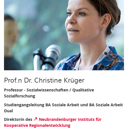
Prof.n Dr. Christine Krüger
Professur - Sozialwissenschaften / Qualitative
Sozialforschung
Studiengangsleitung BA Soziale Arbeit und BA Soziale Arbeit
Dual
Direktorin des
Neubrandenburger Instituts für
Kooperative Regionalentwicklung