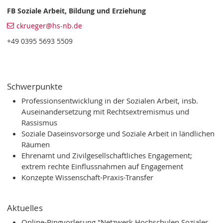
FB Soziale Arbeit, Bildung und Erziehung
ckrueger@hs-nb.de
+49 0395 5693 5509
Schwerpunkte
Professionsentwicklung in der Sozialen Arbeit, insb.
Auseinandersetzung mit Rechtsextremismus und
Rassismus
Soziale Daseinsvorsorge und Soziale Arbeit in ländlichen
Räumen
Ehrenamt und Zivilgesellschaftliches Engagement;
extrem rechte Einflussnahmen auf Engagement
Konzepte Wissenschaft-Praxis-Transfer
Aktuelles
Online-Ringvorlesung "Netzwerk Hochschulen Sozialer