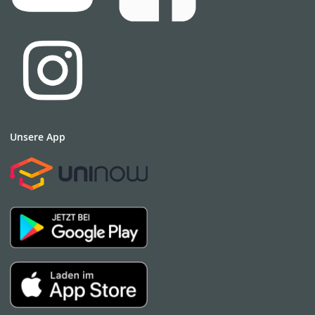
Unsere App