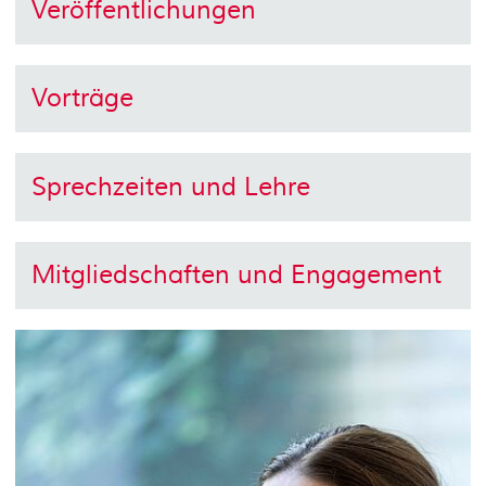
Veröffentlichungen
Vorträge
Sprechzeiten und Lehre
Mitgliedschaften und Engagement