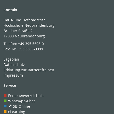
Kontakt
Haus- und Lieferadresse
Hochschule Neubrandenburg
Brodaer Straße 2
17033 Neubrandenburg
Telefon:
+49 395 5693-0
Fax:
+49 395 5693-9999
Lageplan
Datenschutz
Erklärung zur Barrierefreiheit
Impressum
Service
Personenverzeichnis
WhatsApp-Chat
SB-Online
eLearning