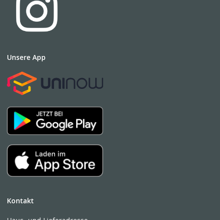
Unsere App
Kontakt