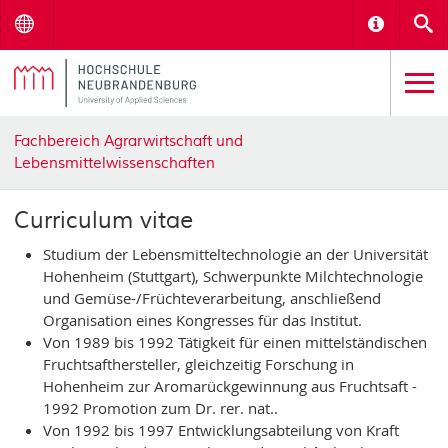
Menu
Informat
S
Fachbereich Agrarwirtschaft und
Lebensmittelwissenschaften
Curriculum vitae
Studium der Lebensmitteltechnologie an der Universität
Hohenheim (Stuttgart), Schwerpunkte Milchtechnologie
und Gemüse-/Früchteverarbeitung, anschließend
Organisation eines Kongresses für das Institut.
Von 1989 bis 1992 Tätigkeit für einen mittelständischen
Fruchtsafthersteller, gleichzeitig Forschung in
Hohenheim zur Aromarückgewinnung aus Fruchtsaft -
1992 Promotion zum Dr. rer. nat..
Von 1992 bis 1997 Entwicklungsabteilung von Kraft