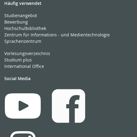
Häufig verwendet
Studienangebot
Bewerbung
Hochschulbibliothek
Zentrum für Informations - und Medientechnologie
Sprachenzentrum
Vorlesungsverzeichnis
Studium plus
International Office
Social Media