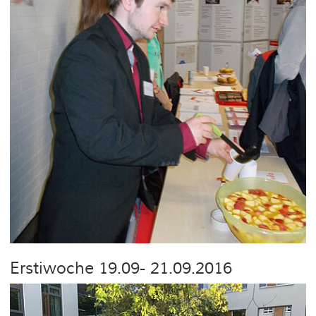
Erstiwoche 19.09- 21.09.2016