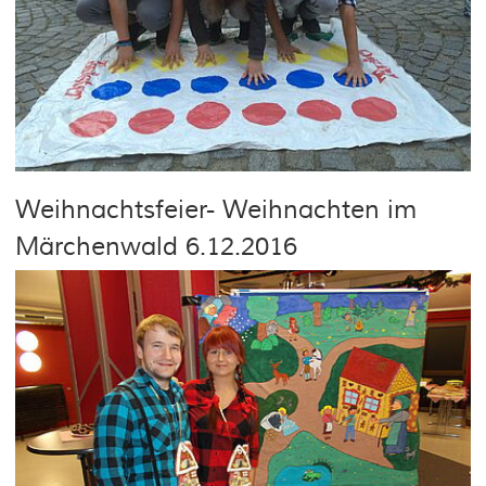
Weihnachtsfeier- Weihnachten im
Märchenwald 6.12.2016