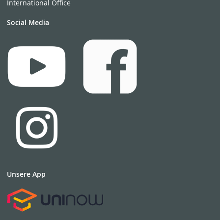
International Office
Social Media
Unsere App