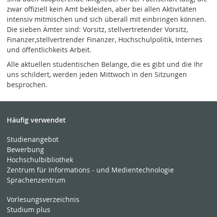
zwar offiziell kein Amt bekleiden, aber bei allen Aktivitäten
intensiv mitmischen und sich überall mit einbringen können.
Die sieben Ämter sind: Vorsitz, stellvertretender Vorsitz,
Finanzer,stellvertrender Finanzer, Hochschulpolitik, Internes
und öffentlichkeits Arbeit.
Alle aktuellen studentischen Belange, die es gibt und die Ihr
uns schildert, werden jeden Mittwoch in den Sitzungen
besprochen.
Häufig verwendet
Studienangebot
Bewerbung
Hochschulbibliothek
Zentrum für Informations - und Medientechnologie
Sprachenzentrum
Vorlesungsverzeichnis
Studium plus