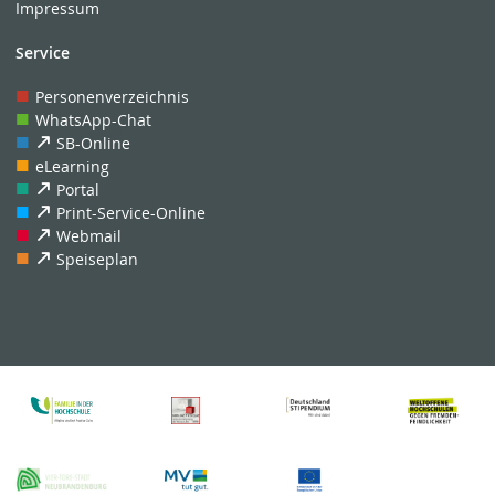
Impressum
Service
Personenverzeichnis
WhatsApp-Chat
SB-Online
eLearning
Portal
Print-Service-Online
Webmail
Speiseplan