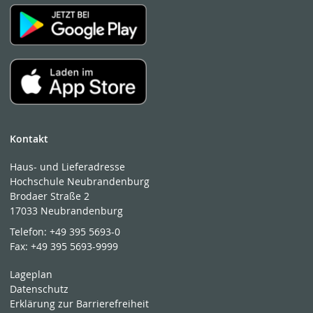
Kontakt
Haus- und Lieferadresse
Hochschule Neubrandenburg
Brodaer Straße 2
17033 Neubrandenburg
Telefon:
+49 395 5693-0
Fax:
+49 395 5693-9999
Lageplan
Datenschutz
Erklärung zur Barrierefreiheit