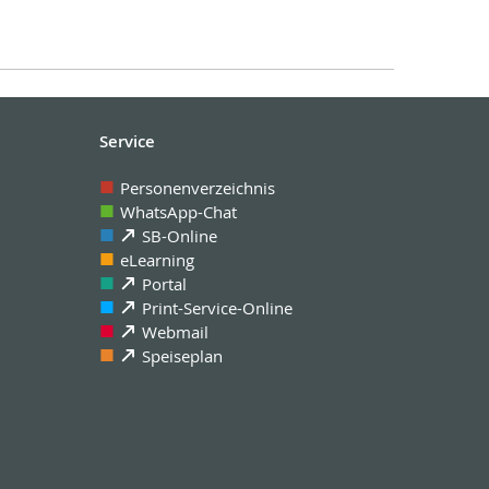
Service
Personenverzeichnis
WhatsApp-Chat
SB-Online
eLearning
Portal
Print-Service-Online
Webmail
Speiseplan