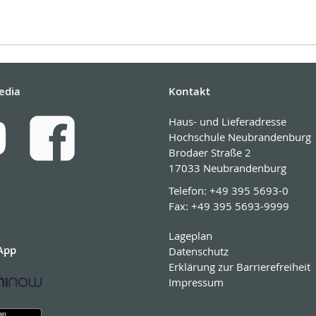
edia
Kontakt
Haus- und Lieferadresse
Hochschule Neubrandenburg
Brodaer Straße 2
17033 Neubrandenburg
Telefon:
+49 395 5693-0
Fax:
+49 395 5693-9999
Lageplan
App
Datenschutz
Erklärung zur Barrierefreiheit
Impressum