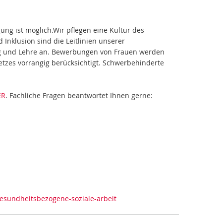
gung ist möglich.Wir pflegen eine Kultur des
Inklusion sind die Leitlinien unserer
ung und Lehre an. Bewerbungen von Frauen werden
tzes vorrangig berücksichtigt. Schwerbehinderte
ER
. Fachliche Fragen beantwortet Ihnen gerne:
gesundheitsbezogene-soziale-arbeit