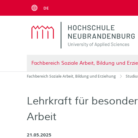
Menu
DE
Fachbereich Soziale Arbeit, Bildung und Erz
Fachbereich Soziale Arbeit, Bildung und Erziehung
Studiu
Lehrkraft für besonde
Arbeit
21.05.2025