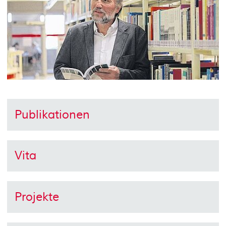
Publikationen
Vita
Projekte