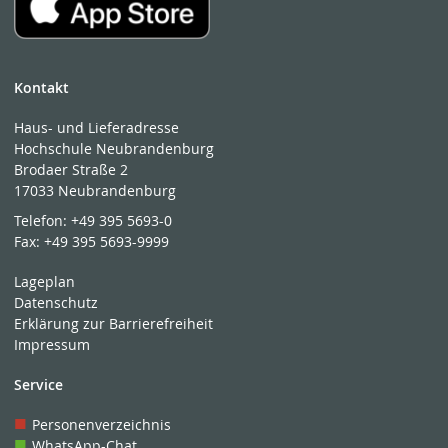
Kontakt
Haus- und Lieferadresse
Hochschule Neubrandenburg
Brodaer Straße 2
17033 Neubrandenburg
Telefon:
+49 395 5693-0
Fax:
+49 395 5693-9999
Lageplan
Datenschutz
Erklärung zur Barrierefreiheit
Impressum
Service
Personenverzeichnis
WhatsApp-Chat