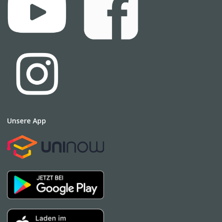
Unsere App