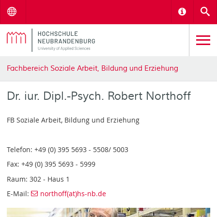
Menu
Informat
S
Fachbereich Soziale Arbeit, Bildung und Erziehung
Dr. iur. Dipl.-Psych. Robert Northoff
FB Soziale Arbeit, Bildung und Erziehung
Telefon: +49 (0) 395 5693 - 5508/ 5003
Fax: +49 (0) 395 5693 - 5999
Raum: 302 - Haus 1
E-Mail:
northoff(at)hs-nb.de