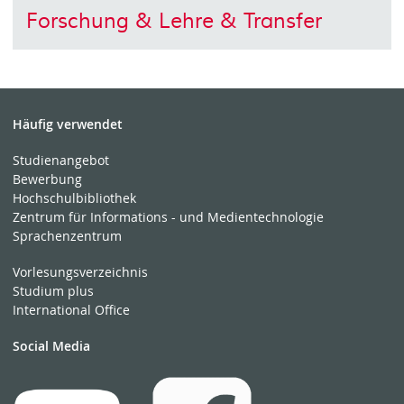
Forschung & Lehre & Transfer
Häufig verwendet
Studienangebot
Bewerbung
Hochschulbibliothek
Zentrum für Informations - und Medientechnologie
Sprachenzentrum
Vorlesungsverzeichnis
Studium plus
International Office
Social Media