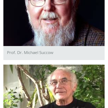
Prof. Dr. Michael Succow