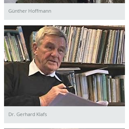
Günther Hoffmann
Dr. Gerhard Klafs