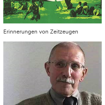
Erinnerungen von Zeitzeugen