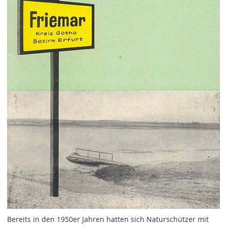
Bereits in den 1950er Jahren hatten sich Naturschützer mit