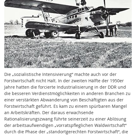
Die „sozialistische Intensivierung“ machte auch vor der
Forstwirtschaft nicht Halt. In der zweiten Hälfte der 1950er
Jahre hatten die forcierte Industrialisierung in der DDR und
die besseren Verdienstmöglichkeiten in anderen Branchen zu
einer verstärkten Abwanderung von Beschäftigten aus der
Forstwirtschaft geführt. Es kam zu einem spürbaren Mangel
an Arbeitskräften. Der daraus erwachsende
Rationalisierungszwang führte seinerzeit zu einer Ablösung
der arbeitsaufwendigen „vorratspfleglichen Waldwirtschaft“
durch die Phase der „standortgerechten Forstwirtschaft“, die