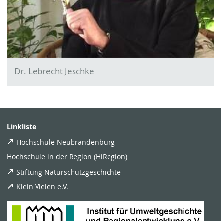
Dr. Lebrecht Jeschke
Linkliste
Hochschule Neubrandenburg
Hochschule in der Region (HiRegion)
Stiftung Naturschutzgeschichte
Klein Vielen e.V.