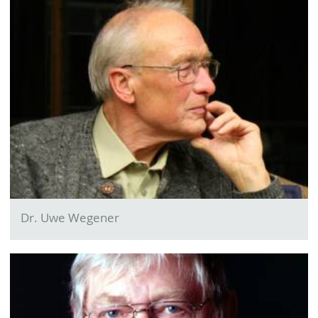
Dr. Uwe Wegener