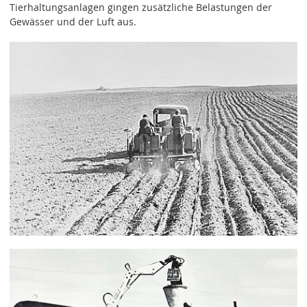
Tierhaltungsanlagen gingen zusätzliche Belastungen der
Gewässer und der Luft aus.