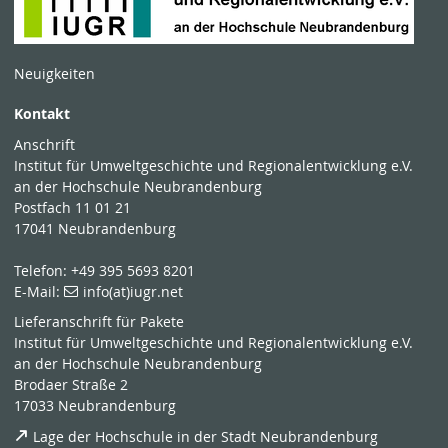
Neuigkeiten
Kontakt
Anschrift
Institut für Umweltgeschichte und Regionalentwicklung e.V.
an der Hochschule Neubrandenburg
Postfach 11 01 21
17041 Neubrandenburg
Telefon: +49 395 5693 8201
E-Mail:
info(at)iugr.net
Lieferanschrift für Pakete
Institut für Umweltgeschichte und Regionalentwicklung e.V.
an der Hochschule Neubrandenburg
Brodaer Straße 2
17033 Neubrandenburg
Lage der Hochschule in der Stadt Neubrandenburg