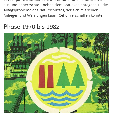
aus und beherrschte – neben dem Braunkohlentagebau – die
Alltagsprobleme des Naturschutzes, der sich mit seinen
Anliegen und Warnungen kaum Gehör verschaffen konnte.
Phase 1970 bis 1982