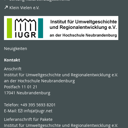
Klein Vielen e.V.
Neuigkeiten
Kontakt
Anschrift
Institut für Umweltgeschichte und Regionalentwicklung e.V.
an der Hochschule Neubrandenburg
Postfach 11 01 21
17041 Neubrandenburg
Telefon: +49 395 5693 8201
E-Mail:
info(at)iugr.net
Lieferanschrift für Pakete
Institut für Umweltgeschichte und Regionalentwicklung e.V.