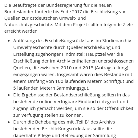
Die Beauftragte der Bundesregierung für die neuen
Bundesländer förderte bis Ende 2017 die Erschließung von
Quellen zur ostdeutschen Umwelt- und
Naturschutzgeschichte. Mit dem Projekt sollten folgende Ziele
erreicht werden
Auflösung des Erschließungsrückstaus im Studienarchiv
Umweltgeschichte durch Quellenerschließung und
Erstellung zugehöriger Findmittel: Hauptziel war die
Erschließung der im Archiv enthaltenen unerschlossenen
Quellen, die zwischen 2010 und 2015 (Antragstellung)
eingegangen waren. Insgesamt waren dies Bestände mit
einem Umfang von 100 laufenden Metern Schriftgut und
5 laufenden Metern Sammlungsgut.
Die Ergebnisse der Bestandserschließung sollten in das
bestehende online-verfügbare Findbuch integriert und
zugänglich gemacht werden, um sie so der Öffentlichkeit
zur Verfügung stellen zu können.
Durch die Behebung des mit „Teil B“ des Archivs
bestehenden Erschließungsrückstaus sollte die
dauerhafte Pflege und Betreuung der Sammlung