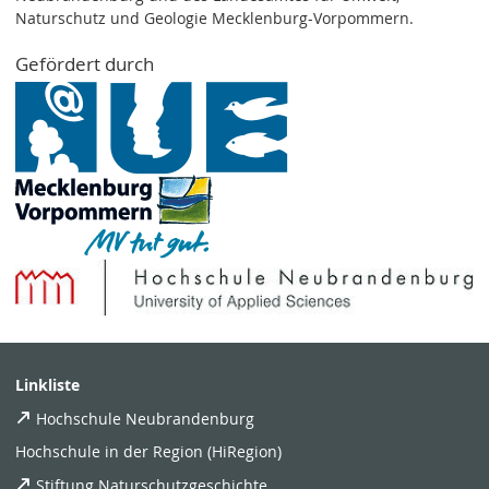
Naturschutz und Geologie Mecklenburg-Vorpommern.
Gefördert durch
Linkliste
Hochschule Neubrandenburg
Hochschule in der Region (HiRegion)
Stiftung Naturschutzgeschichte