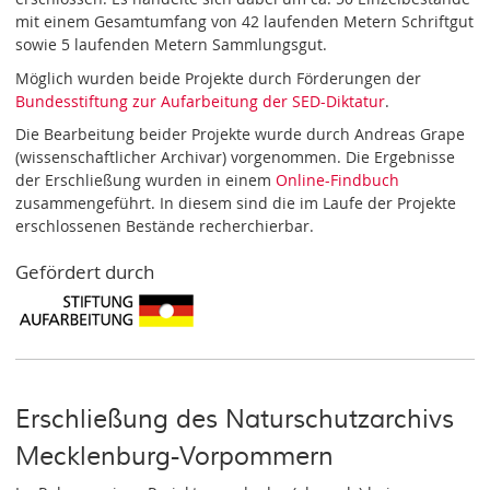
mit einem Gesamtumfang von 42 laufenden Metern Schriftgut
sowie 5 laufenden Metern Sammlungsgut.
Möglich wurden beide Projekte durch Förderungen der
Bundesstiftung zur Aufarbeitung der SED-Diktatur
.
Die Bearbeitung beider Projekte wurde durch Andreas Grape
(wissenschaftlicher Archivar) vorgenommen. Die Ergebnisse
der Erschließung wurden in einem
Online-Findbuch
zusammengeführt. In diesem sind die im Laufe der Projekte
erschlossenen Bestände recherchierbar.
Gefördert durch
Erschließung des Naturschutzarchivs
Mecklenburg-Vorpommern