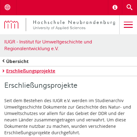
Menu
Informat
S
IUGR - Institut für Umweltgeschichte und
Regionalentwicklung e.V.
Übersicht
Erschließungsprojekte
Erschließungsprojekte
Seit dem Bestehen des IUGR e.V. werden im Studienarchiv
Umweltgeschichte Dokumente zur Geschichte des Natur- und
Umweltschutzes vor allem für das Gebiet der DDR und der
neuen Länder zusammengetragen und verwahrt. Um diese
Dokumente nutzbar zu machen, wurden verschiedene
Erschließungsprojekte durchgeführt.