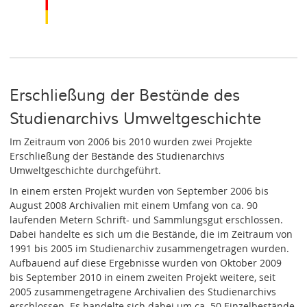
Erschließung der Bestände des
Studienarchivs Umweltgeschichte
Im Zeitraum von 2006 bis 2010 wurden zwei Projekte
Erschließung der Bestände des Studienarchivs
Umweltgeschichte durchgeführt.
In einem ersten Projekt wurden von September 2006 bis
August 2008 Archivalien mit einem Umfang von ca. 90
laufenden Metern Schrift- und Sammlungsgut erschlossen.
Dabei handelte es sich um die Bestände, die im Zeitraum von
1991 bis 2005 im Studienarchiv zusammengetragen wurden.
Aufbauend auf diese Ergebnisse wurden von Oktober 2009
bis September 2010 in einem zweiten Projekt weitere, seit
2005 zusammengetragene Archivalien des Studienarchivs
erschlossen. Es handelte sich dabei um ca. 50 Einzelbestände