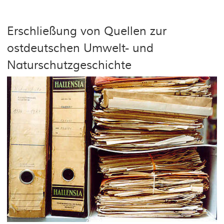
Erschließung von Quellen zur
ostdeutschen Umwelt- und
Naturschutzgeschichte