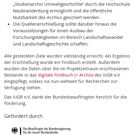
„Studienarchiv Umweltgeschichte“ durch die Hochschule
Neubrandenburg ermöglicht und die öffentliche
Nutzbarkeit des Archivs gesichert werden.
Die Quellenerschließung sollte darüber hinaus die
Voraussetzungen für einen Ausbau der
Forschungstätigkeiten im Bereich Landschaftswandel
und Landschaftsgeschichte schaffen.
Alle gesteckten Ziele wurden vollständig erreicht. Als Ergebnis
der Erschließung wurde ein Findbuch erstellt. Außerdem
wurden die Daten über die im Projektzeitraum erschlossenen
Bestände in das
digitale Findbuch (= Archiv)
des IUGR e.V.
eingepflegt, sodass sie nun weltweit für Recherchen zur
Verfügung stehen.
Das IUGR e.V. dankt der Bundesbeauftragten herzlich für die
Förderung.
Gefördert durch