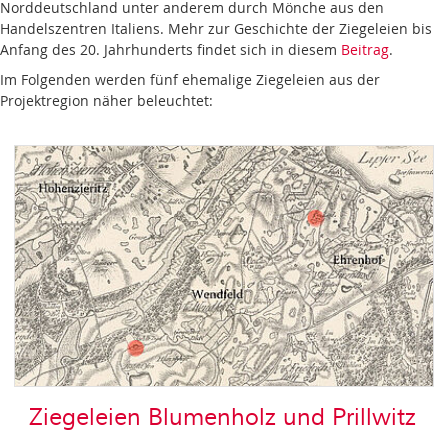
Norddeutschland unter anderem durch Mönche aus den
Handelszentren Italiens. Mehr zur Geschichte der Ziegeleien bis
Anfang des 20. Jahrhunderts findet sich in diesem
Beitrag
.
Im Folgenden werden fünf ehemalige Ziegeleien aus der
Projektregion näher beleuchtet:
Ziegeleien Blumenholz und Prillwitz