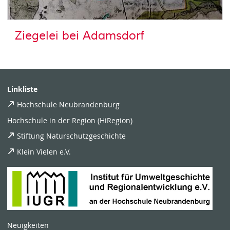
Ziegelei bei Adamsdorf
Linkliste
Hochschule Neubrandenburg
Hochschule in der Region (HiRegion)
Stiftung Naturschutzgeschichte
Klein Vielen e.V.
Neuigkeiten