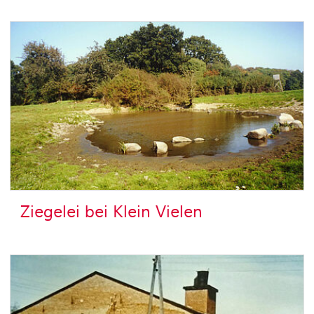
Ziegelei bei Klein Vielen