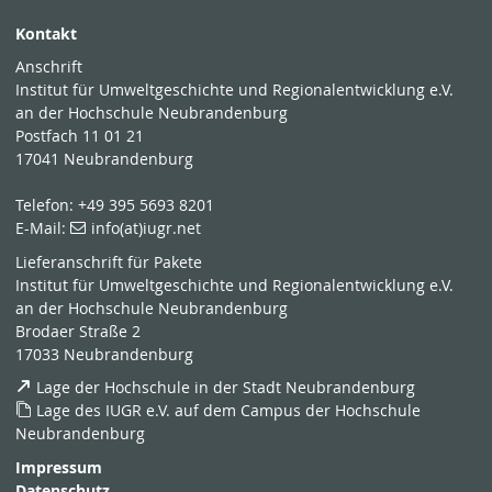
Kontakt
Anschrift
Institut für Umweltgeschichte und Regionalentwicklung e.V.
an der Hochschule Neubrandenburg
Postfach 11 01 21
17041 Neubrandenburg
Telefon: +49 395 5693 8201
E-Mail:
info(at)iugr.net
Lieferanschrift für Pakete
Institut für Umweltgeschichte und Regionalentwicklung e.V.
an der Hochschule Neubrandenburg
Brodaer Straße 2
17033 Neubrandenburg
Lage der Hochschule in der Stadt Neubrandenburg
Lage des IUGR e.V. auf dem Campus der Hochschule
Neubrandenburg
Impressum
Datenschutz