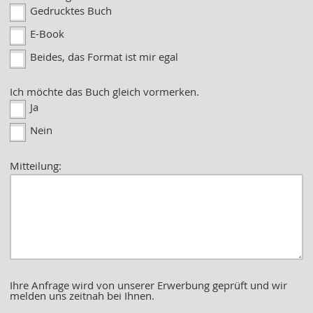
Gedrucktes Buch
E-Book
Beides, das Format ist mir egal
Ich möchte das Buch gleich vormerken.
Ja
Nein
Mitteilung:
Ihre Anfrage wird von unserer Erwerbung geprüft und wir
melden uns zeitnah bei Ihnen.