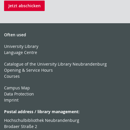
Jetzt abschicken
Often used
University Library
Language Centre
Catalogue of the University Library Neubrandenburg
Opening & Service Hours
Courses
Campus Map
Data Protection
Imprint
Postal address / library management:
Hochschulbibliothek Neubrandenburg
Brodaer Straße 2