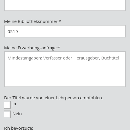
Meine Bibliotheksnummer:
*
Meine Erwerbungsanfrage:
*
Der Titel wurde von einer Lehrperson empfohlen.
Ja
Nein
Ich bevorzuge: