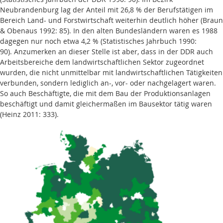
Neubrandenburg lag der Anteil mit 26,8 % der Berufstätigen im
Bereich Land- und Forstwirtschaft weiterhin deutlich höher (Braun
& Obenaus 1992: 85). In den alten Bundesländern waren es 1988
dagegen nur noch etwa 4,2 % (Statistisches Jahrbuch 1990:
90). Anzumerken an dieser Stelle ist aber, dass in der DDR auch
Arbeitsbereiche dem landwirtschaftlichen Sektor zugeordnet
wurden, die nicht unmittelbar mit landwirtschaftlichen Tätigkeiten
verbunden, sondern lediglich an-, vor- oder nachgelagert waren.
So auch Beschäftigte, die mit dem Bau der Produktionsanlagen
beschäftigt und damit gleichermaßen im Bausektor tätig waren
(Heinz 2011: 333).