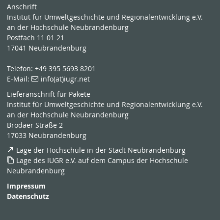
Anschrift
Institut für Umweltgeschichte und Regionalentwicklung e.V.
an der Hochschule Neubrandenburg
Postfach 11 01 21
17041 Neubrandenburg
Telefon: +49 395 5693 8201
E-Mail:
info(at)iugr.net
Lieferanschrift für Pakete
Institut für Umweltgeschichte und Regionalentwicklung e.V.
an der Hochschule Neubrandenburg
Brodaer Straße 2
17033 Neubrandenburg
Lage der Hochschule in der Stadt Neubrandenburg
Lage des IUGR e.V. auf dem Campus der Hochschule
Neubrandenburg
Impressum
Datenschutz