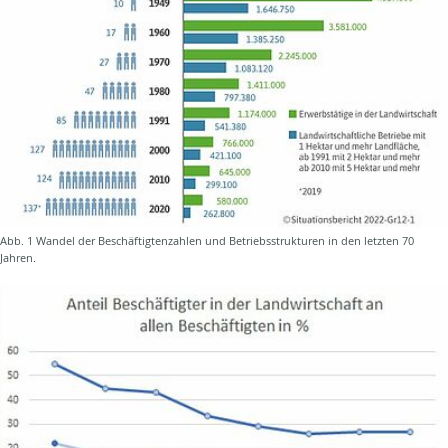
Abb. 1 Wandel der Beschäftigtenzahlen und Betriebsstrukturen in den letzten 70
Jahren.