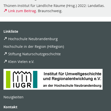
Thünen-Institut für Ländliche Räume (Hrsg.) 2022: Landatlas.
Link zum Beitrag
. Braunschweig.
Linkliste
Hochschule Neubrandenburg
Hochschule in der Region (HiRegion)
Stiftung Naturschutzgeschichte
Klein Vielen e.V.
Neuigkeiten
Kontakt