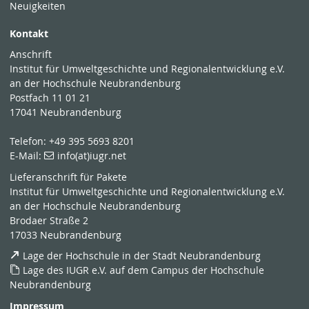
Neuigkeiten
Kontakt
Anschrift
Institut für Umweltgeschichte und Regionalentwicklung e.V.
an der Hochschule Neubrandenburg
Postfach 11 01 21
17041 Neubrandenburg
Telefon: +49 395 5693 8201
E-Mail:
info(at)iugr.net
Lieferanschrift für Pakete
Institut für Umweltgeschichte und Regionalentwicklung e.V.
an der Hochschule Neubrandenburg
Brodaer Straße 2
17033 Neubrandenburg
Lage der Hochschule in der Stadt Neubrandenburg
Lage des IUGR e.V. auf dem Campus der Hochschule
Neubrandenburg
Impressum