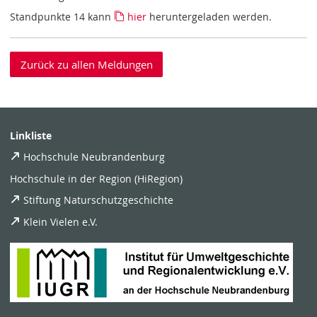
Standpunkte 14 kann
hier
heruntergeladen werden.
Zurück zu allen Meldungen
Linkliste
Hochschule Neubrandenburg
Hochschule in der Region (HiRegion)
Stiftung Naturschutzgeschichte
Klein Vielen e.V.