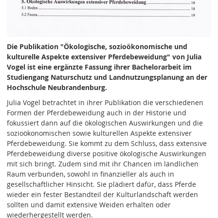
Die Publikation "Ökologische, sozioökonomische und
kulturelle Aspekte extensiver Pferdebeweidung" von Julia
Vogel ist eine ergänzte Fassung ihrer Bachelorarbeit im
Studiengang Naturschutz und Landnutzungsplanung an der
Hochschule Neubrandenburg.
Julia Vogel betrachtet in ihrer Publikation die verschiedenen
Formen der Pferdebeweidung auch in der Historie und
fokussiert dann auf die ökologischen Auswirkungen und die
sozioökonomischen sowie kulturellen Aspekte extensiver
Pferdebeweidung. Sie kommt zu dem Schluss, dass extensive
Pferdebeweidung diverse positive ökologische Auswirkungen
mit sich bringt. Zudem sind mit ihr Chancen im ländlichen
Raum verbunden, sowohl in finanzieller als auch in
gesellschaftlicher Hinsicht. Sie plädiert dafür, dass Pferde
wieder ein fester Bestandteil der Kulturlandschaft werden
sollten und damit extensive Weiden erhalten oder
wiederhergestellt werden.