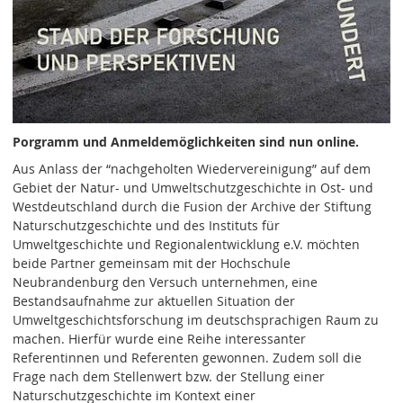
Porgramm und Anmeldemöglichkeiten sind nun online.
Aus Anlass der “nachgeholten Wiedervereinigung” auf dem
Gebiet der Natur- und Umweltschutzgeschichte in Ost- und
Westdeutschland durch die Fusion der Archive der Stiftung
Naturschutzgeschichte und des Instituts für
Umweltgeschichte und Regionalentwicklung e.V. möchten
beide Partner gemeinsam mit der Hochschule
Neubrandenburg den Versuch unternehmen, eine
Bestandsaufnahme zur aktuellen Situation der
Umweltgeschichtsforschung im deutschsprachigen Raum zu
machen. Hierfür wurde eine Reihe interessanter
Referentinnen und Referenten gewonnen. Zudem soll die
Frage nach dem Stellenwert bzw. der Stellung einer
Naturschutzgeschichte im Kontext einer