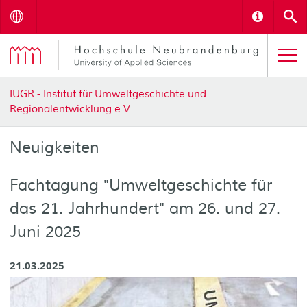
Menu
Informat
S
IUGR - Institut für Umweltgeschichte und
Regionalentwicklung e.V.
Neuigkeiten
Fachtagung "Umweltgeschichte für
das 21. Jahrhundert" am 26. und 27.
Juni 2025
21.03.2025