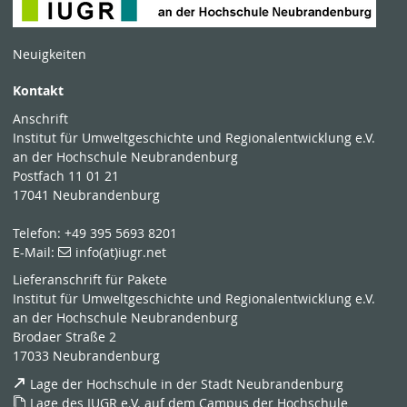
Neuigkeiten
Kontakt
Anschrift
Institut für Umweltgeschichte und Regionalentwicklung e.V.
an der Hochschule Neubrandenburg
Postfach 11 01 21
17041 Neubrandenburg
Telefon: +49 395 5693 8201
E-Mail:
info(at)iugr.net
Lieferanschrift für Pakete
Institut für Umweltgeschichte und Regionalentwicklung e.V.
an der Hochschule Neubrandenburg
Brodaer Straße 2
17033 Neubrandenburg
Lage der Hochschule in der Stadt Neubrandenburg
Lage des IUGR e.V. auf dem Campus der Hochschule