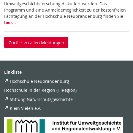
Umweltgeschichtsforschung diskutiert werden. Das
Programm und eine Anmeldemöglichkeit zu der kostenfreien
Fachtagung an der Hochschule Neubrandenburg finden Sie
hier…
Zurück zu allen Meldungen
Linkliste
Hochschule Neubrandenburg
Hochschule in der Region (HiRegion)
Stiftung Naturschutzgeschichte
Klein Vielen e.V.