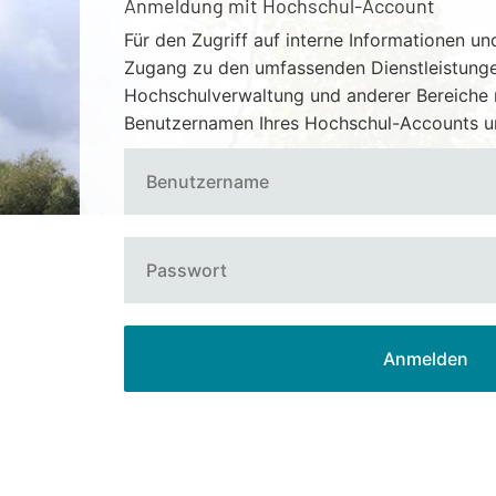
Anmeldung mit Hochschul-Account
Für den Zugriff auf interne Informationen 
Zugang zu den umfassenden Dienstleistung
Hochschulverwaltung und anderer Bereiche 
Benutzernamen Ihres Hochschul-Accounts un