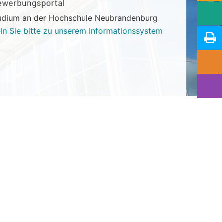
ewerbungsportal
Studium an der Hochschule Neubrandenburg
n Sie bitte zu unserem Informationssystem